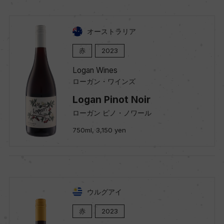
オーストラリア
赤
2023
Logan Wines
ローガン・ワインズ
Logan Pinot Noir
ローガン ピノ・ノワール
750ml, 3,150 yen
ウルグアイ
赤
2023