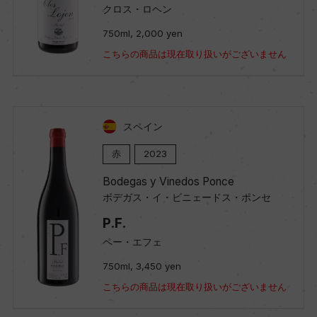
クロス・ロヘン
750ml, 2,000 yen
こちらの商品は現在取り扱いがございません
スペイン
赤
2023
Bodegas y Vinedos Ponce
ボデガス・イ・ビニェードス・ポンセ
P.F.
ペー・エフェ
750ml, 3,450 yen
こちらの商品は現在取り扱いがございません