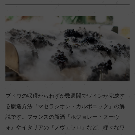
ブドウの収穫からわずか数週間でワインが完成す
る醸造方法『マセラシオン・カルボニック』の解
説です。フランスの新酒『ボジョレー・ヌーヴ
ォ』やイタリアの『ノヴェッロ』など、様々なワ