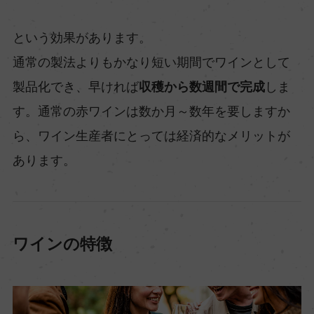
という効果があります。
通常の製法よりもかなり短い期間でワインとして
製品化でき、早ければ
収穫から数週間で完成
しま
す。通常の赤ワインは数か月～数年を要しますか
ら、ワイン生産者にとっては経済的なメリットが
あります。
ワインの特徴