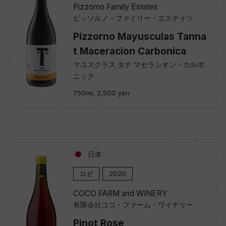
Pizzorno Family Estates
ピッソルノ・ファミリー・エステイツ
Pizzorno Mayusculas Tanna
t Maceracion Carbonica
マユスクラス タナ マセラシオン・カルボ
ニック
750ml, 2,500 yen
日本
ロゼ
2020
COCO FARM and WINERY
有限会社ココ・ファーム・ワイナリー
Pinot Rose