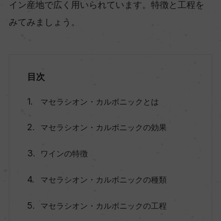
イン産地で広く用いられています。特徴と工程を
みてみましょう。
目次
マセラシオン・カルボニックとは
マセラシオン・カルボニックの効果
ワインの特徴
マセラシオン・カルボニックの種類
マセラシオン・カルボニックの工程