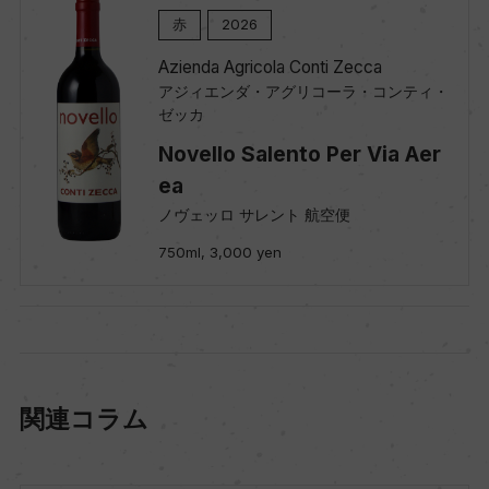
赤
2026
Azienda Agricola Conti Zecca
アジィエンダ・アグリコーラ・コンティ・
ゼッカ
Novello Salento Per Via Aer
ea
ノヴェッロ サレント 航空便
750ml, 3,000 yen
関連コラム