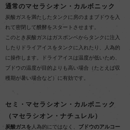
通常のマセラシオン・カルボニック
炭酸ガスを満たしたタンクに房のままブドウを入
れて密閉して醗酵をスタートさせます。
このとき炭酸ガスはガスボンベからタンクに注入
したりドライアイスをタンクに入れたり、人為的
に操作します。ドライアイスは温度が低いため、
ブドウの温度が目的よりも高い場合（たとえば収
穫期が暑い場合など）に有効です。
セミ・マセラシオン・カルボニック
（マセラシオン・ナチュレル）
炭酸ガスを
人為的にではなく、
ブドウのアルコー