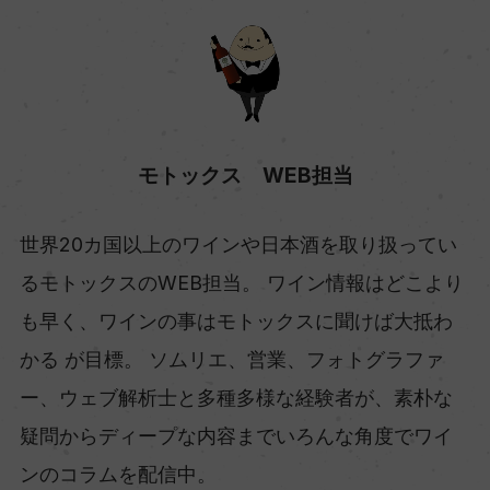
モトックス WEB担当
世界20カ国以上のワインや日本酒を取り扱ってい
るモトックスのWEB担当。 ワイン情報はどこより
も早く、ワインの事はモトックスに聞けば大抵わ
かる が目標。 ソムリエ、営業、フォトグラファ
ー、ウェブ解析士と多種多様な経験者が、素朴な
疑問からディープな内容までいろんな角度でワイ
ンのコラムを配信中。