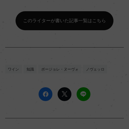
このライターが書いた記事一覧はこちら
ワイン
知識
ボージョレ・ヌーヴォ
ノヴェッロ