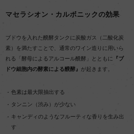
マセラシオン・カルボニックの効果
ブドウを入れた醗酵タンクに炭酸ガス（二酸化炭
素）を満たすことで、通常のワイン造りに用いら
れる「酵母によるアルコール醗酵」とともに
『ブ
ドウ細胞内の酵素による醗酵』
が起きます。
色素は最大限抽出する
タンニン（渋み）が少ない
キャンディのようなフルーティな香りを生み出
す