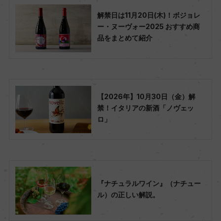
解禁日は11月20日(木)！ボジョレ
ー・ヌーヴォー2025 おすすめ商
品をまとめて紹介
【2026年】10月30日（金）解
禁！イタリアの新酒「ノヴェッ
ロ」
『ナチュラルワイン』（ナチュー
ル）の正しい解説。