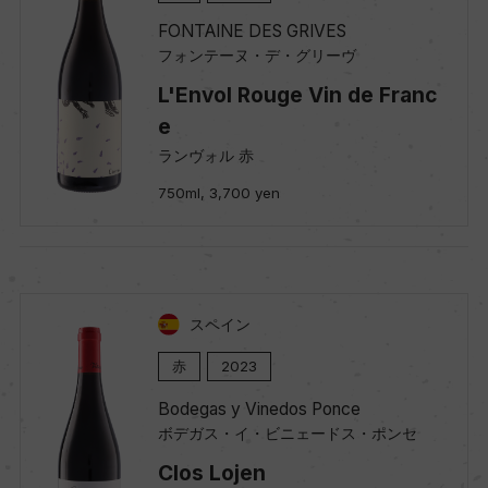
FONTAINE DES GRIVES
フォンテーヌ・デ・グリーヴ
L'Envol Rouge Vin de Franc
e
ランヴォル 赤
750ml, 3,700 yen
スペイン
赤
2023
Bodegas y Vinedos Ponce
ボデガス・イ・ビニェードス・ポンセ
Clos Lojen