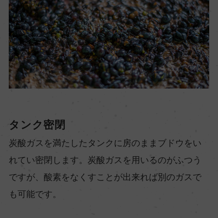
タンク密閉
炭酸ガスを満たしたタンクに房のままブドウをい
れてい密閉します。炭酸ガスを用いるのがふつう
ですが、酸素をなくすことが出来れば別のガスで
も可能です。