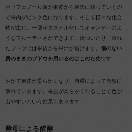
ポリフェノール類が果皮から果肉に移っていくの
で果肉がピンク色になります。そして様々な化合
物が生じ、一部がエステル化してキャンディのよ
うなフルーティさができます。傷ついたり、潰れ
たブドウでは果皮から果汁が逃げます。
傷のない
房のままのブドウを用いるのはこのため
です。
やがて果皮が柔らかくなり、自重によって自然に
潰れていきます。果皮が柔らかくなることで色が
出やすいという効果もあります。
酵母による醗酵