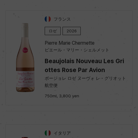
フランス
ロゼ
2026
Pierre Marie Chermette
ピエール・マリー・シェルメット
Beaujolais Nouveau Les Gri
ottes Rose Par Avion
ボージョレ ロゼ ヌーヴォ レ・グリオット
航空便
750ml, 3,800 yen
イタリア