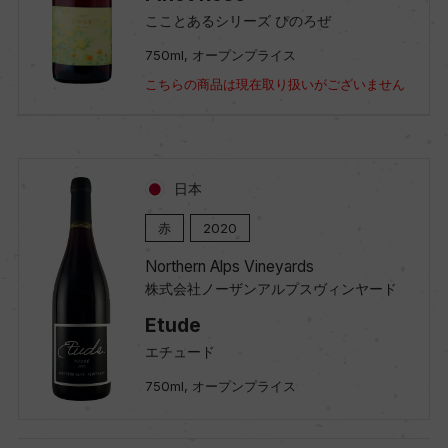
こことあるシリーズ ぴのろぜ
750ml, オープンプライス
こちらの商品は現在取り扱いがございません
日本
赤
2020
Northern Alps Vineyards
株式会社ノーザンアルプスヴィンヤード
Etude
エチュード
750ml, オープンプライス