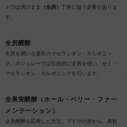
ドウは房のまま
（全房）
丁寧に扱う必要がありま
す。
全房醗酵
全房を用いる通常のマセラシオン・カルボニッ
ク。ボジョレーでは伝統的に全房を使い、セミ・
マセラシオン・カルボニックを行います。
全果実醗酵（ホール・ベリー・ファー
メンテーション）
全房醗酵を応用した方法。ブドウの房から、果粒