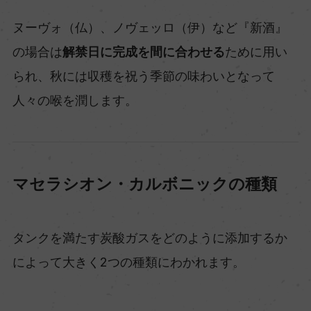
ヌーヴォ（仏）、ノヴェッロ（伊）など『新酒』
の場合は
解禁日に完成を間に合わせる
ために用い
られ、秋には収穫を祝う季節の味わいとなって
人々の喉を潤します。
マセラシオン・カルボニックの種類
タンクを満たす炭酸ガスをどのように添加するか
によって大きく2つの種類にわかれます。