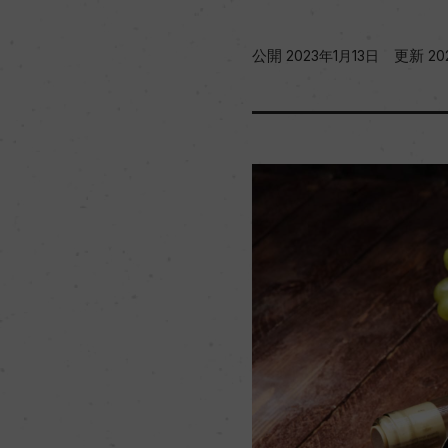
公開
更新
2023年1月13日
20