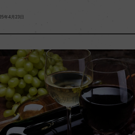
25年4月23日