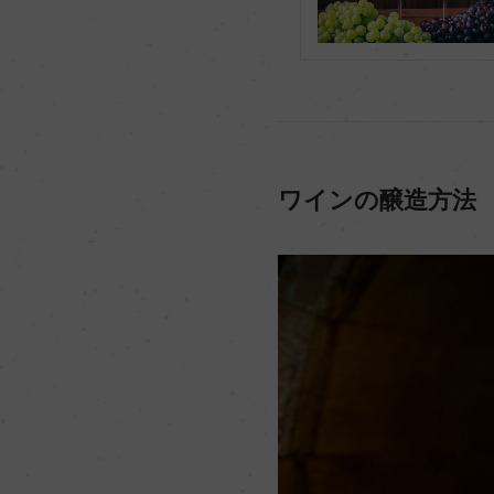
ワインの醸造方法