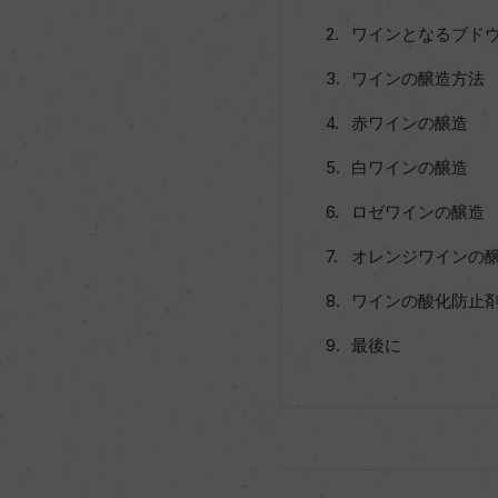
ワインとなるブド
ワインの醸造方法
赤ワインの醸造
白ワインの醸造
ロゼワインの醸造
オレンジワインの
ワインの酸化防止
最後に