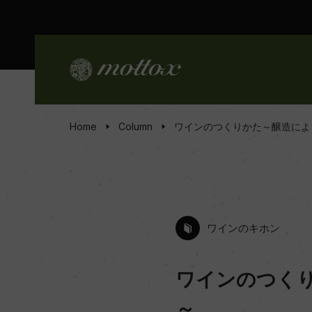
Home
Column
ワインのつくりかた～醸造によ
ワインのキホン
ワインのつく
～