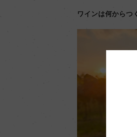
ワインは何からつ