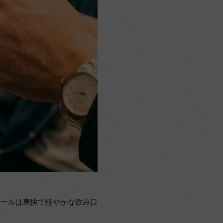
ボールは爽快で軽やかな飲み口