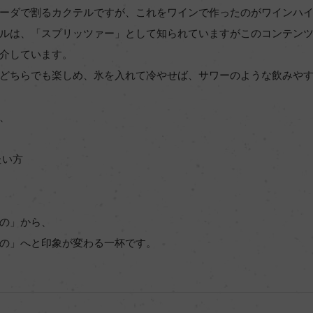
ーダで割るカクテルですが、これをワインで作ったのがワインハ
ルは、「スプリッツァー」として知られていますがこのコンテン
介しています。
どちらでも楽しめ、氷を入れて冷やせば、サワーのような飲みや
、
たい方
の」から、
の」へと印象が変わる一杯です。