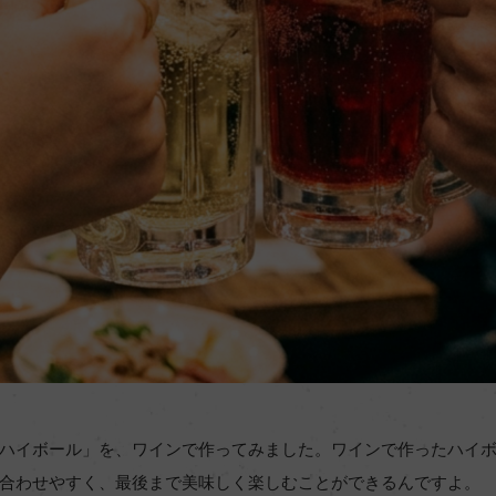
ハイボール」を、ワインで作ってみました。ワインで作ったハイ
合わせやすく、最後まで美味しく楽しむことができるんですよ。