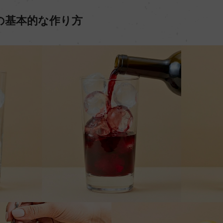
の基本的な作り方