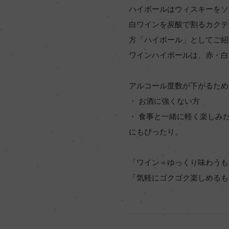
ハイボールはウィスキーをソ
白ワインを炭酸で割るカクテ
方「ハイボール」としてご紹
ワインハイボールは、赤・白
アルコール度数が下がるため
・ お酒に強くない方
・ 食事と一緒に軽く楽しみ
にもぴったり。
「ワイン＝ゆっくり味わうも
「気軽にゴクゴク楽しめるも