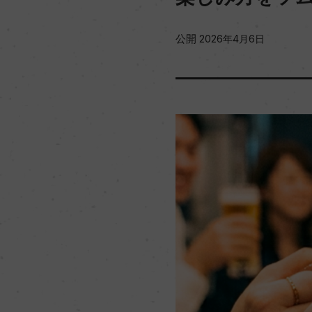
公開
2026年4月6日