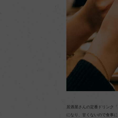
居酒屋さんの定番ドリンク「
になり、甘くないので食事に