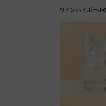
ワインハイボール