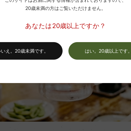
このサイトはお酒に関する情報が含まれておりますので、
20歳未満の方はご覧いただけません。
あなたは20歳以上ですか？
いいえ。20歳未満です。
はい。20歳以上です