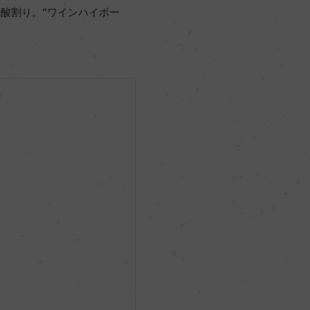
酸割り。“ワインハイボー