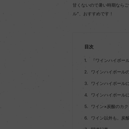
甘くないので暑い時期ならご
ル”、おすすめです！
目次
『ワインハイボー
ワインハイボール
ワインハイボール
ワインハイボール
ワイン×炭酸のカク
ワイン以外も。炭