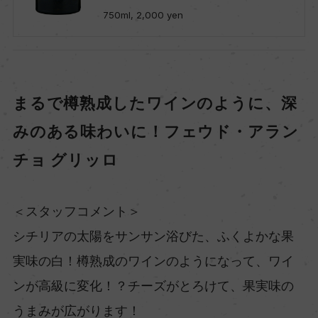
750ml, 2,000 yen
まるで樽熟成したワインのように、深
みのある味わいに！フェウド・アラン
チョ グリッロ
＜スタッフコメント＞
シチリアの太陽をサンサン浴びた、ふくよかな果
実味の白！樽熟成のワインのようになって、ワイ
ンが高級に変化！？チーズがとろけて、果実味の
うまみが広がります！