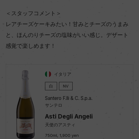
＜スタッフコメント＞
レアチーズケーキみたい！甘みとチーズのうまみ
と、ほんのりチーズの塩味がいい感じ。デザート
感覚で楽しめます！
イタリア
白
NV
Santero F.lli & C. S.p.a.
サンテロ
Asti Degli Angeli
天使のアスティ
750ml, 1,900 yen