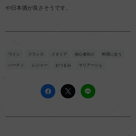
や日本酒が良さそうです。
ワイン
フランス
イタリア
初心者向け
料理に合う
パーティ
レジャー
おつまみ
マリアージュ