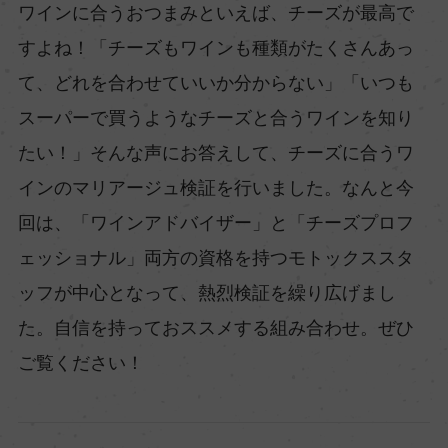
ワインに合うおつまみといえば、チーズが最高で
すよね！「チーズもワインも種類がたくさんあっ
て、どれを合わせていいか分からない」「いつも
スーパーで買うようなチーズと合うワインを知り
たい！」そんな声にお答えして、チーズに合うワ
インのマリアージュ検証を行いました。なんと今
回は、「ワインアドバイザー」と「チーズプロフ
ェッショナル」両方の資格を持つモトックススタ
ッフが中心となって、熱烈検証を繰り広げまし
た。自信を持っておススメする組み合わせ。ぜひ
ご覧ください！