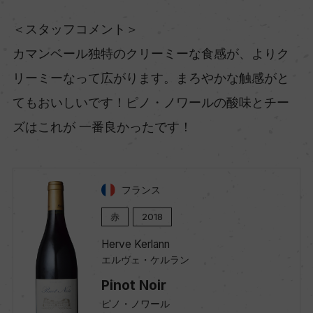
＜スタッフコメント＞
カマンベール独特のクリーミーな食感が、よりク
リーミーなって広がります。まろやかな触感がと
てもおいしいです！ピノ・ノワールの酸味とチー
ズはこれが 一番良かったです！
フランス
赤
2018
Herve Kerlann
エルヴェ・ケルラン
Pinot Noir
ピノ・ノワール