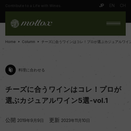
JP
EN
CH
Contribute to a Life with Wines.
Home
Column
チーズに合うワインはコレ！プロが選ぶカジュアルワイン5選
料理に合わせる
チーズに合うワインはコレ！プロが
選ぶカジュアルワイン5選-vol.1
公開
更新
2019年9月9日
2023年11月10日