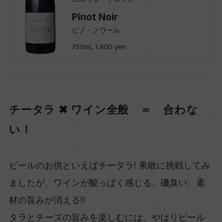
Pinot Noir
ピノ・ノワール
750ml, 1,900 yen
チータラ ✖ ワイン全般 ＝ 合わな
い！
ビールのお供といえばチータラ! 果敢に挑戦してみ
ましたが、ワインが酸っぱく感じる、磯臭い、素
材の旨みが消える!!
タラとチーズの旨みを楽しむには、やはりビール