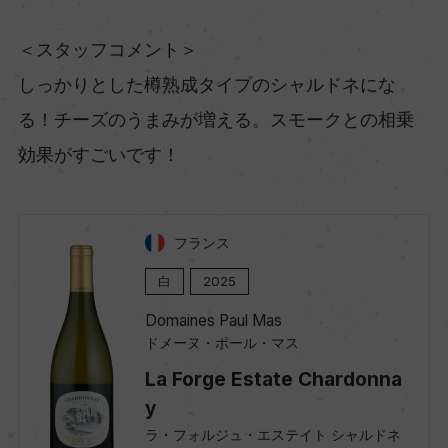
＜スタッフコメント＞
しっかりとした樽熟成タイプのシャルドネにな
る！チーズのうまみが増える。スモークとの相乗
効果がすごいです！
フランス
白
2025
Domaines Paul Mas
ドメーヌ・ポール・マス
La Forge Estate Chardonna
y
ラ・フォルジュ・エステイト シャルドネ