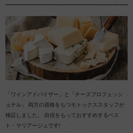
「ワインアドバイザー」と「チーズプロフェッシ
ョナル」 両方の資格をもつモトックススタッフが
検証しました。 自信をもっておすすめするベス
ト・マリアージュです!