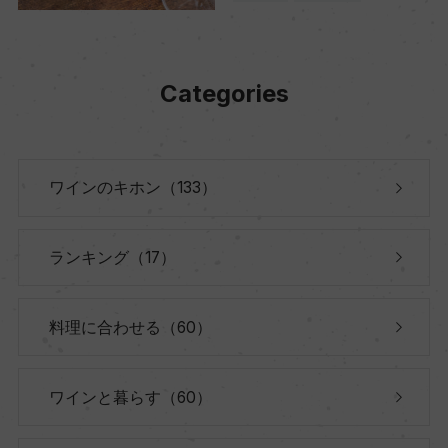
Categories
ワインのキホン（133）
ランキング（17）
料理に合わせる（60）
ワインと暮らす（60）