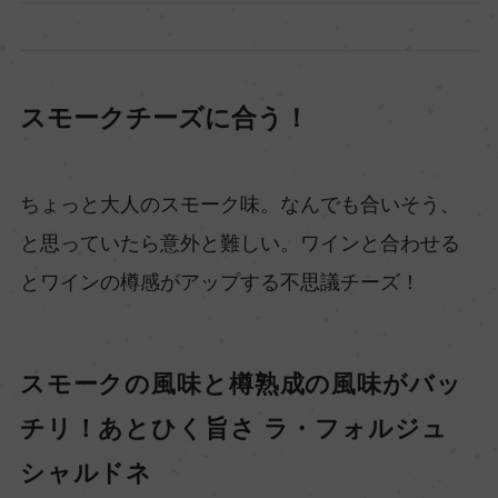
スモークチーズに合う！
ちょっと大人のスモーク味。なんでも合いそう、
と思っていたら意外と難しい。ワインと合わせる
とワインの樽感がアップする不思議チーズ！
スモークの風味と樽熟成の風味がバッ
チリ！あとひく旨さ ラ・フォルジュ
シャルドネ