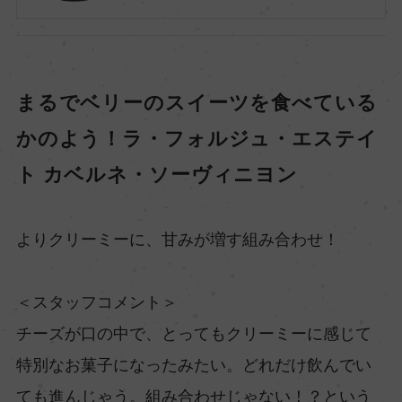
まるでベリーのスイーツを食べている
かのよう！ラ・フォルジュ・エステイ
ト カベルネ・ソーヴィニヨン
よりクリーミーに、甘みが増す組み合わせ！
＜スタッフコメント＞
チーズが口の中で、とってもクリーミーに感じて
特別なお菓子になったみたい。どれだけ飲んでい
ても進んじゃう。組み合わせじゃない！？という