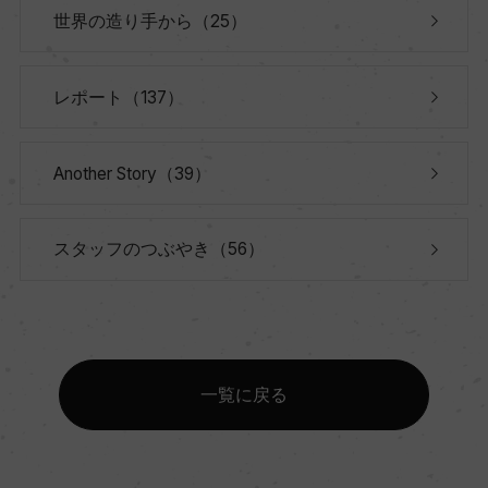
世界の造り手から（25）
レポート（137）
Another Story（39）
スタッフのつぶやき（56）
一覧に戻る