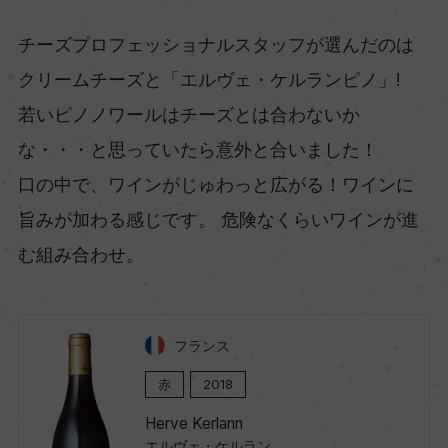
チーズプロフェッショナルスタッフが選んだのは
クリームチーズと「エルヴェ・ケルランピノ」!
若いピノノワールはチーズとは合わないか
な・・・と思っていたら意外と合いました！
口の中で、ワインがじゅわっと広がる！ワインに
旨みが加わる感じです。 危険なくらいワインが進
む組み合わせ。
フランス
赤
2018
Herve Kerlann
エルヴェ・ケルラン