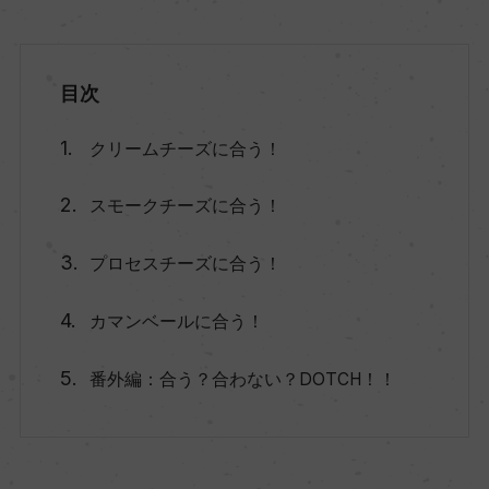
目次
クリームチーズに合う！
スモークチーズに合う！
プロセスチーズに合う！
カマンベールに合う！
番外編：合う？合わない？DOTCH！！