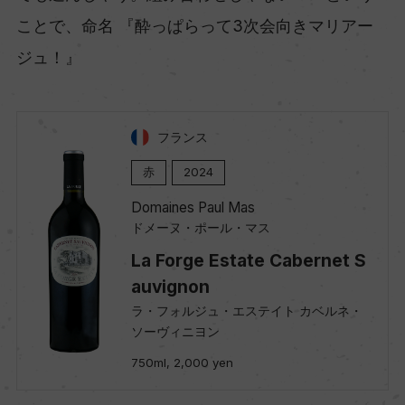
ことで、命名 『酔っぱらって3次会向きマリアー
ジュ！』
フランス
赤
2024
Domaines Paul Mas
ドメーヌ・ポール・マス
La Forge Estate Cabernet S
auvignon
ラ・フォルジュ・エステイト カベルネ・
ソーヴィニヨン
750ml, 2,000 yen