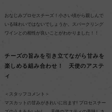
おなじみプロセスチーズ！小さい頃から親しんで
いる味わいではないでしょうか。スパークリング
ワインとの相性が良いことがわかりました！！
チーズの旨みを引き立てながら甘みを
楽しめる組み合わせ！ 天使のアステ
ィ
＜スタッフコメント＞
マスカットの甘みがきれいに出ます! プロセスチー
ズのうまみをいかし、 天使のアスティの美味しさ