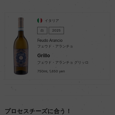
イタリア
白
2025
Feudo Arancio
フェウド・アランチョ
Grillo
フェウド・アランチョ グリッロ
750ml, 1,650 yen
プロセスチーズに合う！