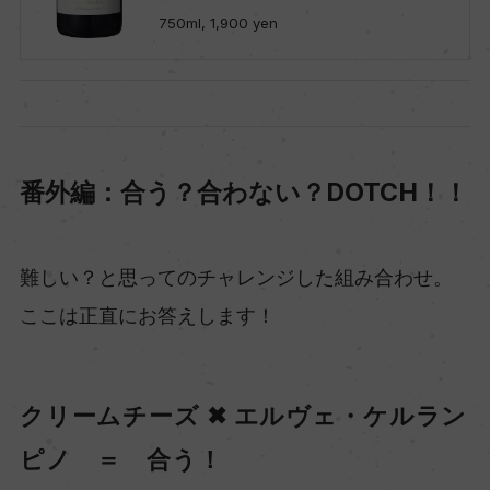
750ml, 1,900 yen
番外編：合う？合わない？DOTCH！！
難しい？と思ってのチャレンジした組み合わせ。
ここは正直にお答えします！
クリームチーズ ✖ エルヴェ・ケルラン
ピノ ＝ 合う！