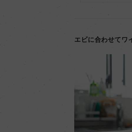
エビに合わせてワ