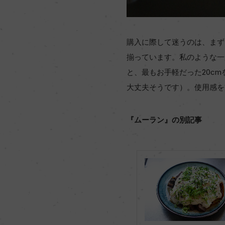
購入に際して迷うのは、まずそ
揃っています。私のような一
と、最もお手軽だった20c
大丈夫そうです）。使用感を
『ムーラン』の別記事