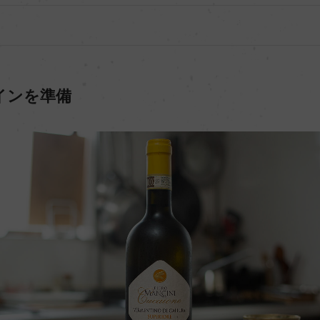
インを準備