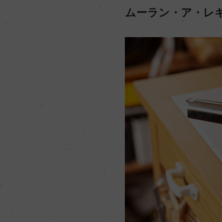
ムーラン・ア・レギュー