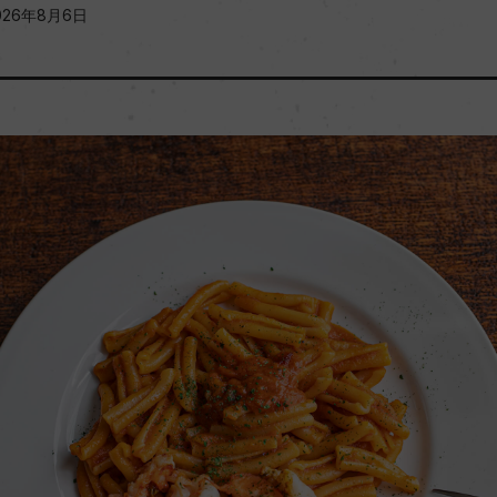
026年8月6日