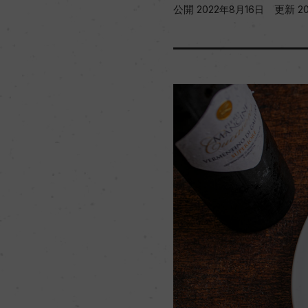
公開
更新
2022年8月16日
2