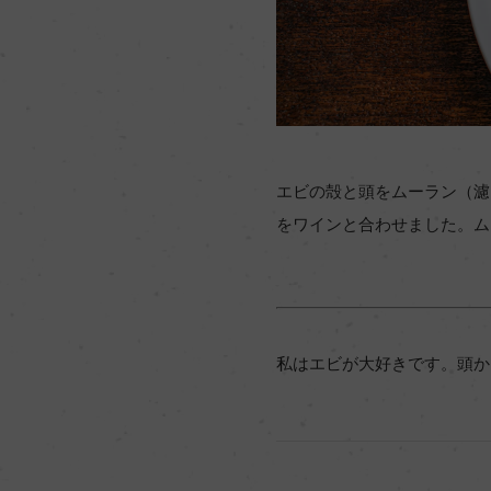
エビの殻と頭をムーラン（濾
をワインと合わせました。ム
私はエビが大好きです。頭か