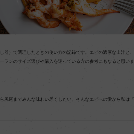
し器）で調理したときの使い方の記録です。エビの濃厚な出汁と
ーランのサイズ選びや購入を迷っている方の参考にもなると思い
ら尻尾までみんな味わい尽くしたい、そんなエビへの愛から私は