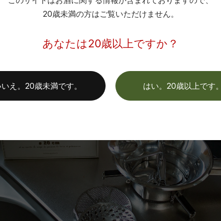
このサイトはお酒に関する情報が含まれておりますので、
20歳未満の方はご覧いただけません。
あなたは20歳以上ですか？
いいえ。20歳未満です。
はい。20歳以上です