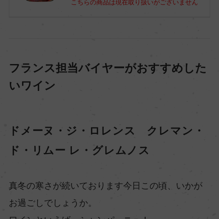
こちらの商品は現在取り扱いがございません
フランス担当バイヤーがおすすめした
いワイン
ドメーヌ・ジ・ロレンス クレマン・
ド・リムー レ・グレムノス
真冬の寒さが続いております今日この頃、いかが
お過ごしでしょうか。