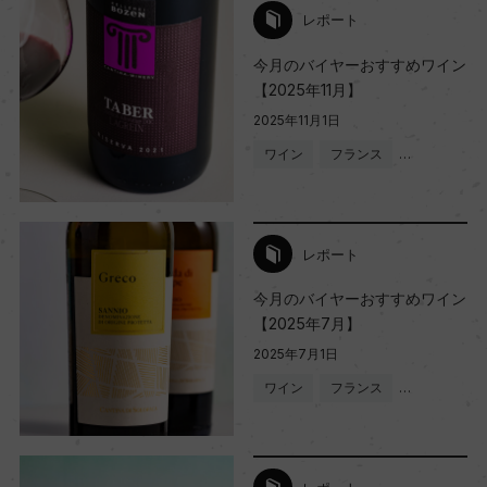
レポート
今月のバイヤーおすすめワイン
【2025年11月】
2025年11月1日
ワイン
フランス
…
レポート
今月のバイヤーおすすめワイン
【2025年7月】
2025年7月1日
ワイン
フランス
…