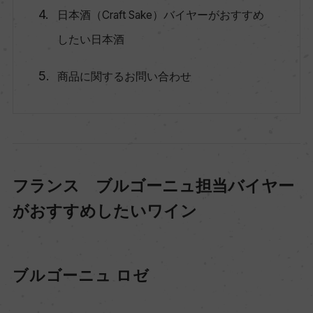
日本酒（Craft Sake）バイヤーがおすすめ
したい日本酒
商品に関するお問い合わせ
フランス ブルゴーニュ担当バイヤー
がおすすめしたいワイン
ブルゴーニュ ロゼ