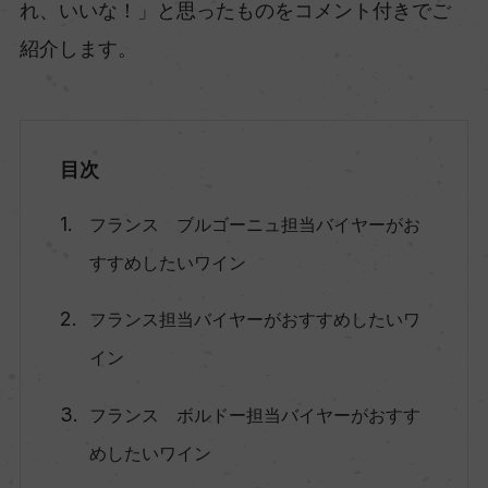
れ、いいな！」と思ったものをコメント付きでご
紹介します。
目次
フランス ブルゴーニュ担当バイヤーがお
すすめしたいワイン
フランス担当バイヤーがおすすめしたいワ
イン
フランス ボルドー担当バイヤーがおすす
めしたいワイン