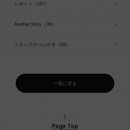
レポート（137）
Another Story（39）
スタッフのつぶやき（56）
一覧に戻る
Page Top