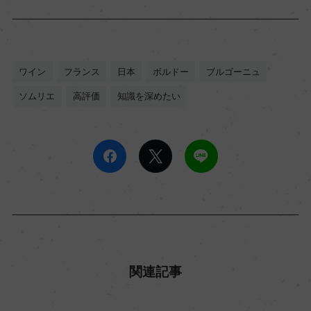
ワイン
フランス
日本
ボルドー
ブルゴーニュ
ソムリエ
高評価
知識を深めたい
関連記事