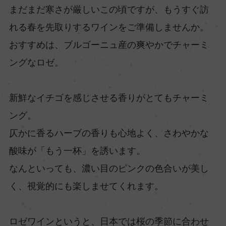
まだまだ寒さが厳しいこの頃ですが、もうすぐ訪
れる春を先取りするワインをご準備しませんか。
おすすめは、ブルゴーニュ産の爽やかでチャーミ
ングなロゼ。
新鮮なイチゴを感じさせる香りがとてもチャーミ
ング。
仄かに香るハーブの香りも心地よく、さわやかな
酸味が「もう一杯」を誘います。
なんといっても、濃い目のピンクの色合いが美し
く、視覚的にも楽しませてくれます。
ロゼワインというと、日本では桜の季節に合わせ