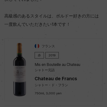
高級感のあるスタイルは、ボルドー好きの方には
一度飲んでいただきたい1本です！
フランス
赤
2019
Mis en Bouteille au Chateau
シャトー元詰
Chateau de Francs
シャトー・ド・フラン
750ml, 3,000 yen