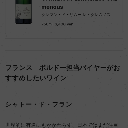
menous
クレマン・ド・リムー レ・グレムノス
750ml, 3,400 yen
フランス ボルドー担当バイヤーがお
すすめしたいワイン
シャトー・ド・フラン
世界的に有名にもかかわらず、日本ではまだ注目