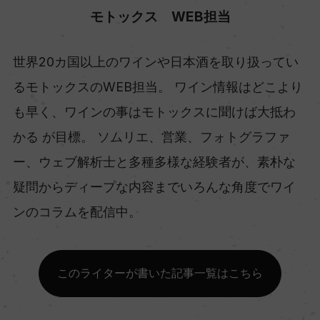
モトックス WEB担当
世界20カ国以上のワインや日本酒を取り扱ってい
るモトックスのWEB担当。 ワイン情報はどこより
も早く、ワインの事はモトックスに聞けば大抵わ
かる が目標。 ソムリエ、営業、フォトグラファ
ー、ウェブ解析士と多種多様な経験者が、素朴な
疑問からディープな内容までいろんな角度でワイ
ンのコラムを配信中。
このライターが書いた記事一覧はこちら