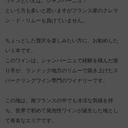
ワインといえば、シャンパーニュ！
という方も多いと思いますがフランス産のクレマ
ン・ド・リムーも負けていません。
ちょっとした贅沢を楽しみたい方に、お勧めした
い１本です。
このワインは、シャンパーニュで経験を積んだ造
り手が、ランドック地方のリムーで築き上げたス
パークリングワイン専門のワイナリーです。
この地は、南フランスの中でも冷涼な気候を持
ち、世界で初めて発泡性ワインが誕生した地とし
て有名なエリアです。