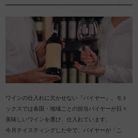
ワインの仕入れに欠かせない『バイヤー』。モト
ックスでは各国・地域ごとの担当バイヤーが日々
美味しいワインを選び、仕入れています。
今月テイスティングした中で、バイヤーが「こ