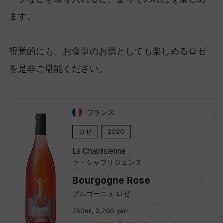
ます。
視覚的にも、お食事のお供としても楽しめるロゼ
を是非ご堪能ください。
フランス
ロゼ
2020
La Chablisienne
ラ・シャブリジェンヌ
Bourgogne Rose
ブルゴーニュ ロゼ
750ml, 2,700 yen