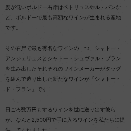
度が低いボルドー右岸はペトリュスやル・パンな
ど、ボルドーで最も高額なワインが生まれる産地
です。
その右岸で最も有名なワインの一つ、シャトー・
アンジェリュスとシャトー・シュヴァル・ブラン
を生み出したそれぞれのワインメーカーがタッグ
を組んで造り出した新たなワインが「シャトー・
ド・フラン」です！
日ごろ数万円もするワインを世に送り出す彼ら
が、なんと2,500円で手に入るワインを私たちに提
供してくれました！