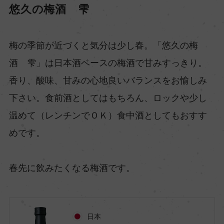
悠久の梅酒 雫
梅の季節が近づくと気分は少し春。「悠久の梅
酒 雫」は日本酒ベースの梅酒で甘みすっきり。
香り、酸味、甘みの心地良いバランスをお愉しみ
下さい。食前酒としてはもちろん、ロックや少し
温めて（レンチンでＯＫ）食中酒としてもおすす
めです。
春先に飲みたくなる梅酒です。
日本