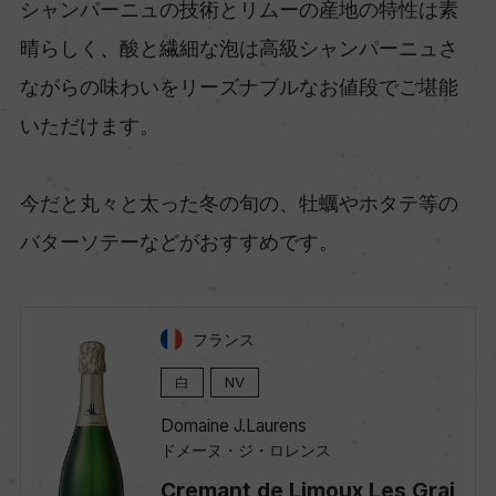
シャンパーニュの技術とリムーの産地の特性は素
晴らしく、酸と繊細な泡は高級シャンパーニュさ
ながらの味わいをリーズナブルなお値段でご堪能
いただけます。
今だと丸々と太った冬の旬の、牡蠣やホタテ等の
バターソテーなどがおすすめです。
フランス
白
NV
Domaine J.Laurens
ドメーヌ・ジ・ロレンス
Cremant de Limoux Les Grai