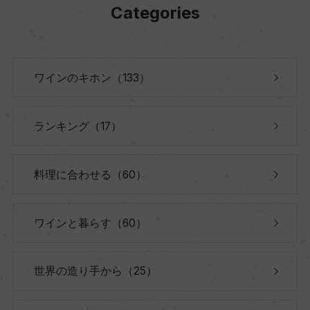
Categories
ワインのキホン（133）
ランキング（17）
料理に合わせる（60）
ワインと暮らす（60）
世界の造り手から（25）