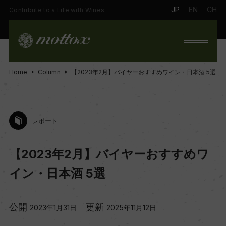
JP
EN
CH
Contribute to a Life with Wines.
Home
Column
【2023年2月】バイヤーおすすめワイン・日本酒 5選
レポート
【2023年2月】バイヤーおすすめワ
イン・日本酒 5選
公開
更新
2023年1月31日
2025年11月12日