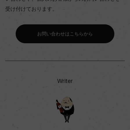
受け付けております。
お問い合わせはこちらから
Writer