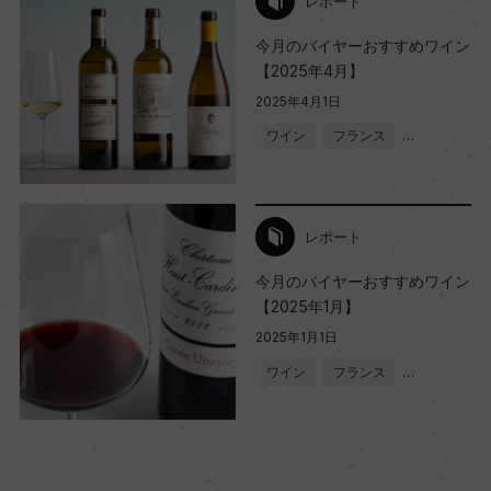
レポート
今月のバイヤーおすすめワイン
【2025年4月】
2025年4月1日
ワイン
フランス
…
レポート
今月のバイヤーおすすめワイン
【2025年1月】
2025年1月1日
ワイン
フランス
…