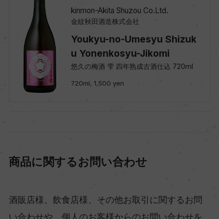
kinmon-Akita Shuzou Co.Ltd.
金紋秋田酒造株式会社
Youkyu-no-Umesyu Shizuk
u Yonenkosyu-Jikomi
悠久の梅酒 雫 四年熟成古酒仕込 720ml
720ml, 1,500 yen
商品に関するお問い合わせ
酒販店様、飲食店様、その他お取引に関するお問
い合わせや、個人のお客様からのお問い合わせを