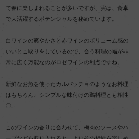
て春に楽しまれることが多いですが、実は、食卓
で大活躍するポテンシャルを秘めています。
白ワインの爽やかさと赤ワインのボリューム感の
いいとこ取りをしているので、合う料理の幅が非
常に広く万能なのがロゼワインの利点ですね。
新鮮なお魚を使ったカルパッチョのようなお料理
はもちろん、シンプルな味付けの鶏料理とも相性
〇。
このワインの香りに合わせて、梅肉のソースやハ
ーブなどを取り入れると、よりその相性を楽しめ