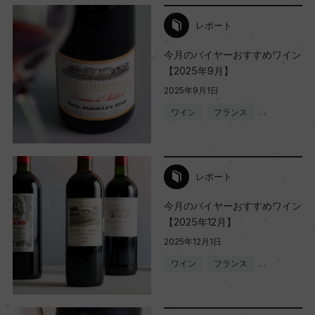
レポート
今月のバイヤーおすすめワイン
【2025年9月】
2025年9月1日
ワイン
フランス
…
レポート
今月のバイヤーおすすめワイン
【2025年12月】
2025年12月1日
ワイン
フランス
…