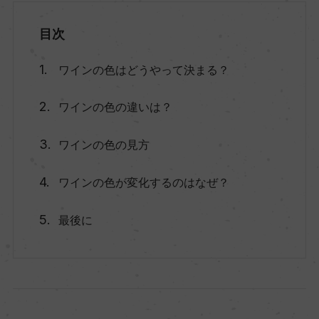
目次
ワインの色はどうやって決まる？
ワインの色の違いは？
ワインの色の見方
ワインの色が変化するのはなぜ？
最後に