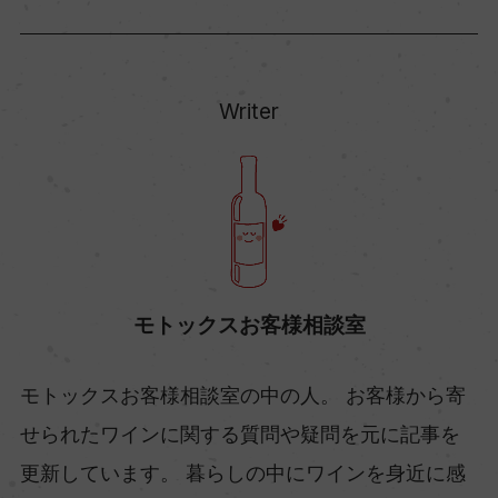
Writer
モトックスお客様相談室
モトックスお客様相談室の中の人。 お客様から寄
せられたワインに関する質問や疑問を元に記事を
更新しています。 暮らしの中にワインを身近に感