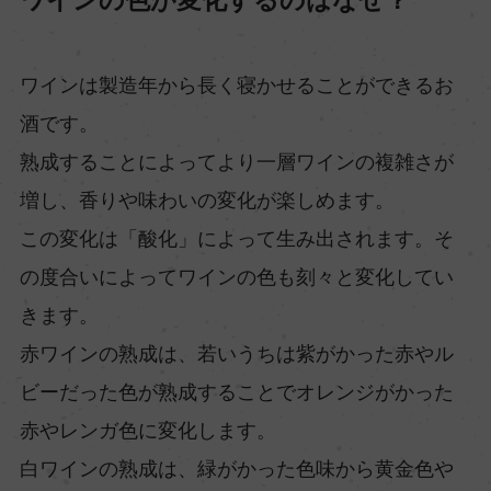
ワインは製造年から長く寝かせることができるお
酒です。
熟成することによってより一層ワインの複雑さが
増し、香りや味わいの変化が楽しめます。
この変化は「酸化」によって生み出されます。そ
の度合いによってワインの色も刻々と変化してい
きます。
赤ワインの熟成は、若いうちは紫がかった赤やル
ビーだった色が熟成することでオレンジがかった
赤やレンガ色に変化します。
白ワインの熟成は、緑がかった色味から黄金色や