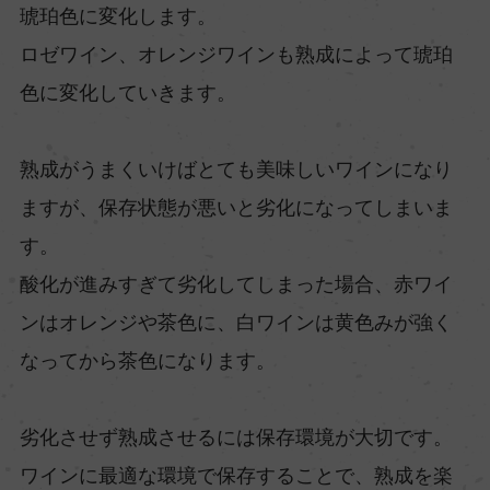
琥珀色に変化します。
ロゼワイン、オレンジワインも熟成によって琥珀
色に変化していきます。
熟成がうまくいけばとても美味しいワインになり
ますが、保存状態が悪いと劣化になってしまいま
す。
酸化が進みすぎて劣化してしまった場合、赤ワイ
ンはオレンジや茶色に、白ワインは黄色みが強く
なってから茶色になります。
劣化させず熟成させるには保存環境が大切です。
ワインに最適な環境で保存することで、熟成を楽