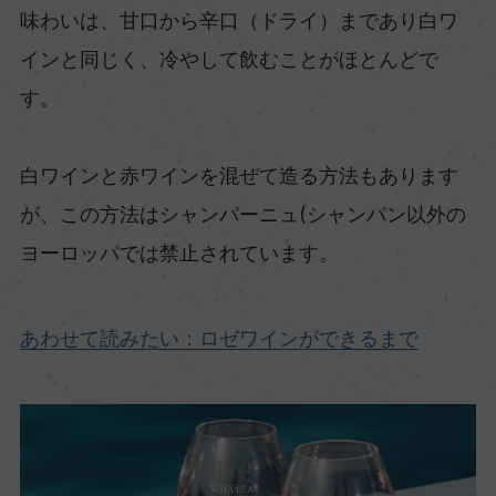
味わいは、甘口から辛口（ドライ）まであり白ワ
インと同じく、冷やして飲むことがほとんどで
す。
白ワインと赤ワインを混ぜて造る方法もあります
が、この方法はシャンパーニュ(シャンパン以外の
ヨーロッパでは禁止されています。
あわせて読みたい：ロゼワインができるまで