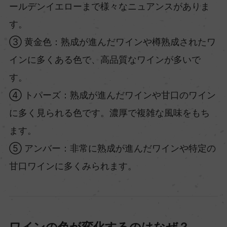
ールデンイエローまで様々なニュアンスがありま
す。
③ 黄金色：熟成が進んだワインや樽熟成されたワ
インに多くある色で、高品質なワインが多いで
す。
④ トパーズ：熟成が進んだワインや甘口のワイン
に多く見られる色です。濃厚で複雑な風味をもち
ます。
⑤ アンバー：非常に熟成が進んだワインや特定の
甘口ワインに多くみられます。
ワインの色が変化するのはなぜ？