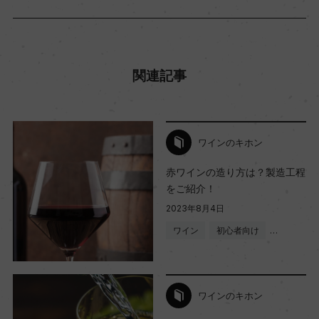
関連記事
ワインのキホン
赤ワインの造り方は？製造工程
をご紹介！
2023年8月4日
ワイン
初心者向け
…
ワインのキホン