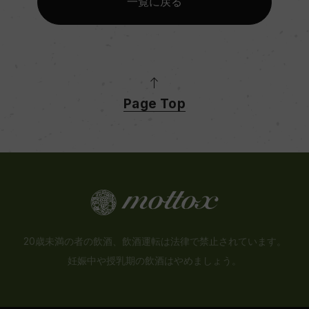
一覧に戻る
Page Top
20歳未満の者の飲酒、飲酒運転は法律で禁止されています。
妊娠中や授乳期の飲酒はやめましょう。