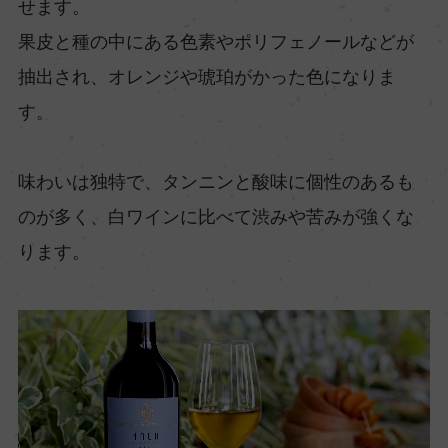
せます。
果皮と種の中にある色素やポリフェノールなどが
抽出され、オレンジや琥珀がかった色になりま
す。
味わいは独特で、タンニンと酸味に個性のあるも
のが多く、白ワインに比べて渋みや苦みが強くな
ります。