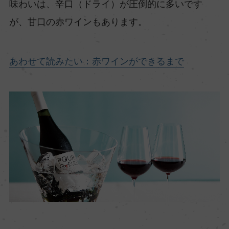
味わいは、辛口（ドライ）が圧倒的に多いです
が、甘口の赤ワインもあります。
あわせて読みたい：赤ワインができるまで