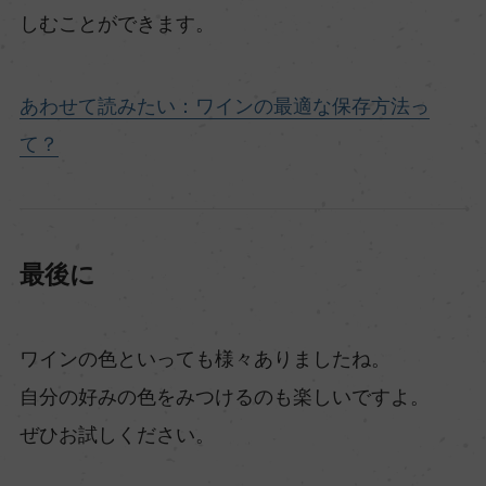
しむことができます。
あわせて読みたい：ワインの最適な保存方法っ
て？
最後に
ワインの色といっても様々ありましたね。
自分の好みの色をみつけるのも楽しいですよ。
ぜひお試しください。