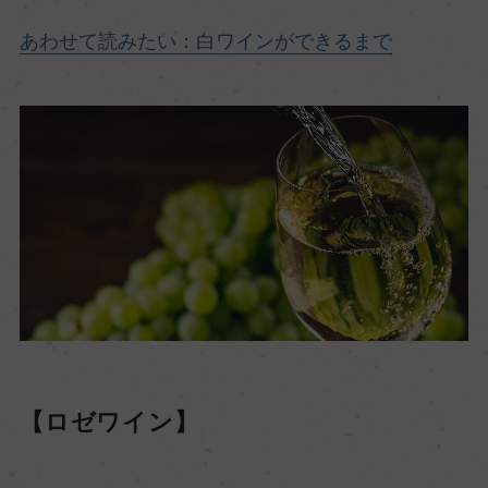
あわせて読みたい：白ワインができるまで
【ロゼワイン】