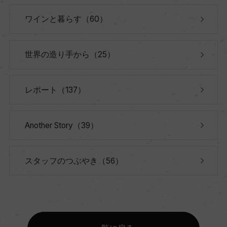
ワインと暮らす（60）
世界の造り手から（25）
レポート（137）
Another Story（39）
スタッフのつぶやき（56）