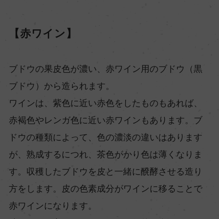
【赤ワイン】
ブドウの果皮色が濃い、赤ワイン用のブドウ（黒
ブドウ）から造られます。
ワインは、紫色に近い赤色をしたものもあれば、
赤褐色やレンガ色に近い赤ワインもあります。ブ
ドウの種類によって、色の濃淡の違いはあります
が、熟成するにつれ、茶色がかり色は薄くなりま
す。収穫したブドウを皮と一緒に醗酵させる造り
方をします。皮の色素成分がワインに移ることで
赤ワインになります。