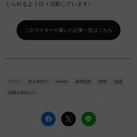
じられるよう日々活動しています♪
このライターが書いた記事一覧はこちら
ワイン
初心者向け
howto
基礎知識
雑学
知識
知識を深めたい