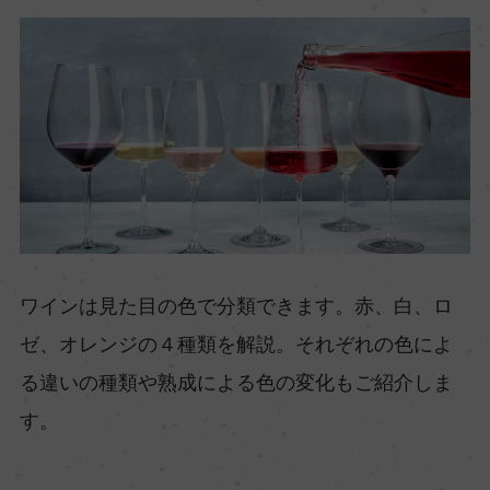
ワインは見た目の色で分類できます。赤、白、ロ
ゼ、オレンジの４種類を解説。それぞれの色によ
る違いの種類や熟成による色の変化もご紹介しま
す。