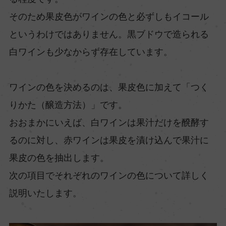
そのため果皮色がワインの色と必ずしもイコール
というわけではありません。黒ブドウで造られる
白ワインも少なからず存在しています。
ワインの色を決めるのは、果皮色に加えて「つく
りかた（醸造方法）」です。
おおまかにいえば、白ワインは果汁だけを醗酵す
るのに対し、赤ワインは果皮を漬け込んで果汁に
果皮の色を抽出します。
次の項目でそれぞれのワインの色について詳しく
説明いたします。