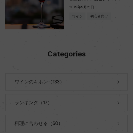
2019年9月21日
ワイン
初心者向け
…
Categories
ワインのキホン（133）
ランキング（17）
料理に合わせる（60）