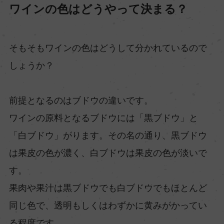
ワインの色はどうやって決まる？
そもそもワインの色はどうして分かれているので
しょうか？
前提となるのはブドウの違いです。
ワインの原料となるブドウには「黒ブドウ」と
「白ブドウ」がります。その名の通り、黒ブドウ
は果皮の色が濃く、白ブドウは果皮の色が淡いで
す。
果肉や果汁は黒ブドウでも白ブドウでもほとんど
同じ色で、透明もしくはわずかに黄みがかってい
る程度です。