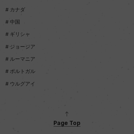
カナダ
中国
ギリシャ
ジョージア
ルーマニア
ポルトガル
ウルグアイ
Page Top