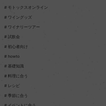
モトックスオンライン
ワイングッズ
ワイナリーツアー
試飲会
初心者向け
howto
基礎知識
料理に合う
レシピ
季節に合う
イベントに合う