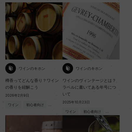
ワインのキホン
ワインのキホン
樽香ってどんな香り？ワイン
ワインのヴィンテージとは？
の香りを紐解こう
ラベルに書いてある年号につ
いて
2026年2月9日
2025年10月23日
ワイン
初心者向け
…
ワイン
初心者向け
…