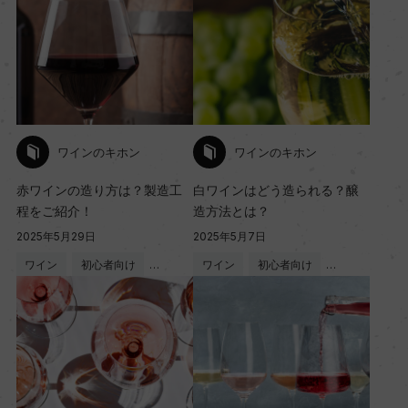
ワインのキホン
ワインのキホン
赤ワインの造り方は？製造工
白ワインはどう造られる？醸
程をご紹介！
造方法とは？
2025年5月29日
2025年5月7日
ワイン
初心者向け
…
ワイン
初心者向け
…