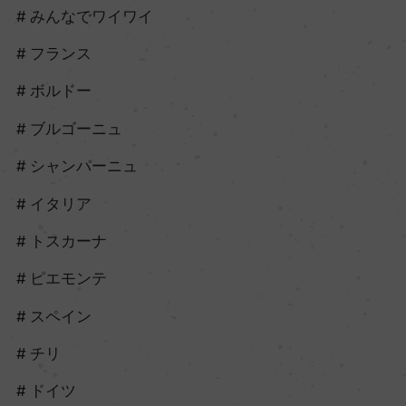
みんなでワイワイ
フランス
ボルドー
ブルゴーニュ
シャンパーニュ
イタリア
トスカーナ
ピエモンテ
スペイン
チリ
ドイツ