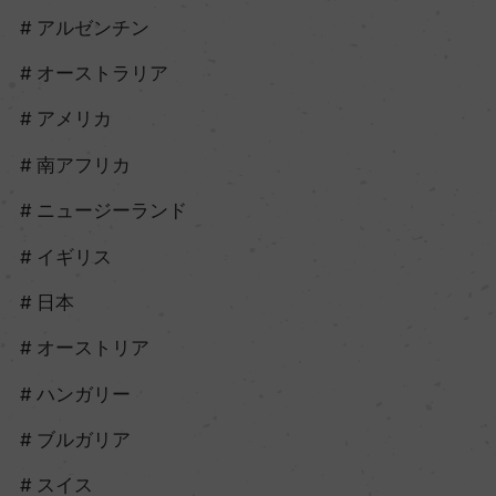
アルゼンチン
オーストラリア
アメリカ
南アフリカ
ニュージーランド
イギリス
日本
オーストリア
ハンガリー
ブルガリア
スイス