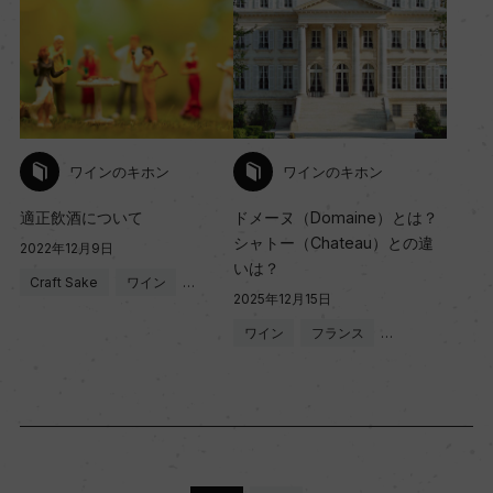
ワインのキホン
ワインのキホン
適正飲酒について
ドメーヌ（Domaine）とは？
シャトー（Chateau）との違
2022年12月9日
いは？
Craft Sake
ワイン
…
2025年12月15日
ワイン
フランス
…