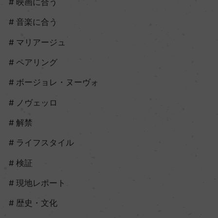
映画に合う
音楽に合う
マリアージュ
ペアリング
ボージョレ・ヌーヴォ
ノヴェッロ
解禁
ライフスタイル
検証
現地レポート
歴史・文化