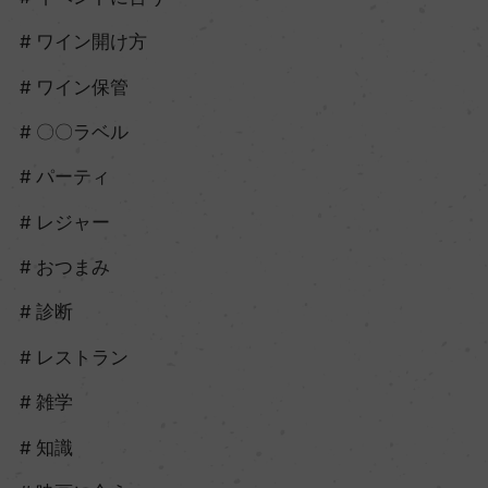
ワイン開け方
ワイン保管
〇〇ラベル
パーティ
レジャー
おつまみ
診断
レストラン
雑学
知識