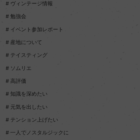
ヴィンテージ情報
勉強会
イベント参加レポート
産地について
テイスティング
ソムリエ
高評価
知識を深めたい
元気を出したい
テンション上げたい
一人でノスタルジックに