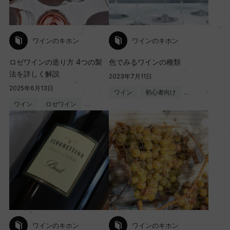
ワインのキホン
ワインのキホン
ロゼワインの造り方 4つの製
色でみるワインの種類
法を詳しく解説
2023年7月11日
2025年6月13日
ワイン
初心者向け
…
ワイン
ロゼワイン
…
ワインのキホン
ワインのキホン