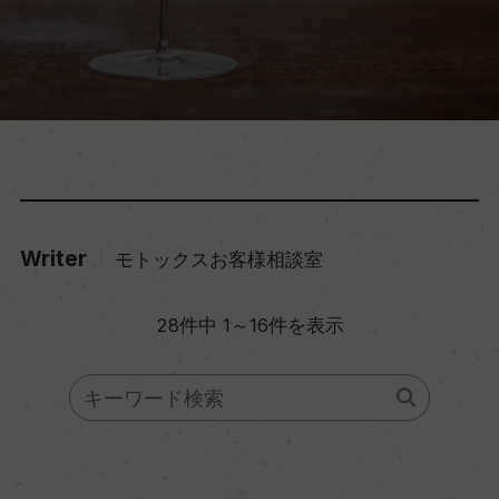
Writer
モトックスお客様相談室
28件中 1～16件を表示