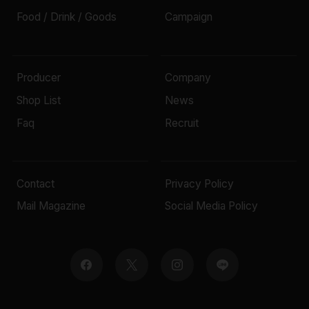
Food / Drink / Goods
Campaign
Producer
Company
Shop List
News
Faq
Recruit
Contact
Privacy Policy
Mail Magazine
Social Media Policy