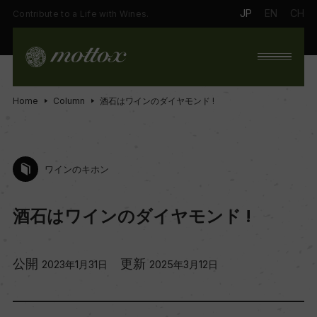
JP
EN
CH
Contribute to a Life with Wines.
Home
Column
酒石はワインのダイヤモンド !
ワインのキホン
酒石はワインのダイヤモンド !
公開
更新
2023年1月31日
2025年3月12日