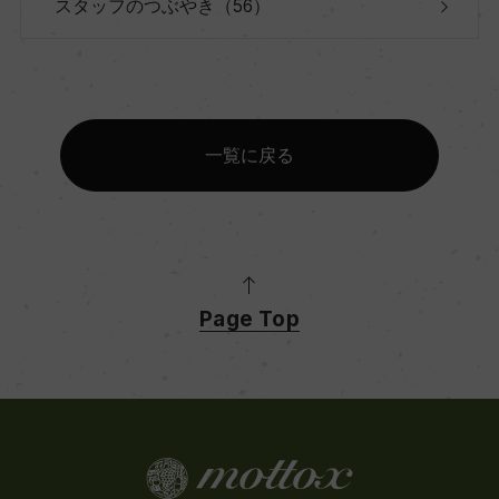
スタッフのつぶやき（56）
一覧に戻る
Page Top