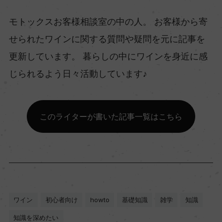
モトックスお客様相談室の中の人。 お客様から寄
せられたワインに関する質問や疑問を元に記事を
更新しています。 暮らしの中にワインを身近に感
じられるよう日々活動しています♪
このライターが書いた記事一覧はこちら
ワイン
初心者向け
howto
基礎知識
雑学
知識
知識を深めたい