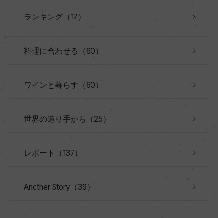
ランキング（17）
料理に合わせる（60）
ワインと暮らす（60）
世界の造り手から（25）
レポート（137）
Another Story（39）