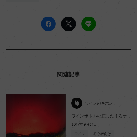
関連記事
ワインのキホン
ワインボトルの底にたまるオリ
2017年9月21日
ワイン
初心者向け
…