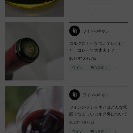
ワインのキホン
コルクにカビがついていたけ
ど、コレって大丈夫！？
2017年10月27日
ワイン
初心者向け
…
ワインのキホン
ワインのブショネとはどんな状
態？悩ましいコルク臭について
2023年1月17日
ワイン
初心者向け
…