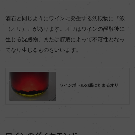
酒石と同じようにワインに発生する沈殿物に『澱
（オリ）』があります。オリはワインの醗酵後に
生じる沈殿物、または貯蔵によって不溶性となっ
てなり生じるものをいいます。
ワインボトルの底にたまるオリ