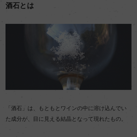
酒石とは
「酒石」は、もともとワインの中に溶け込んでい
た成分が、目に見える結晶となって現れたもの。