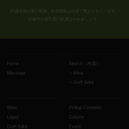
20歳未満の者の飲酒、飲酒運転は法律で禁止されています。
妊娠中や授乳期の飲酒はやめましょう。
Home
Search（検索）
Message
- Wine
- Craft Sake
Wine
Pickup Contents
Liquor
Column
Craft Sake
Event