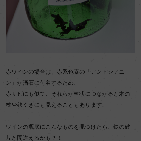
赤ワインの場合は、赤系色素の「アントシアニ
ン」が酒石に付着するため、
赤サビにも似て、それらが棒状につながると木の
枝や鉄くぎにも見えることもあります。
ワインの瓶底にこんなものを見つけたら、鉄の破
片と間違えるかも？！