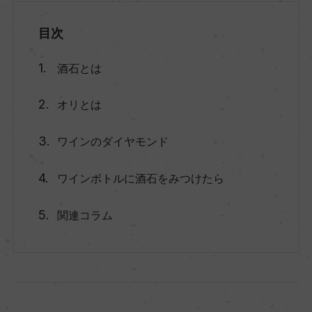
目次
酒石とは
オリとは
ワインのダイヤモンド
ワインボトルに酒石をみつけたら
関連コラム