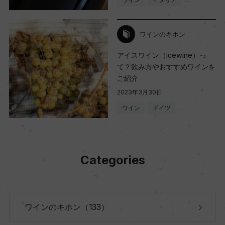
ワインのキホン
アイスワイン（icewine）っ
て？飲み方やおすすめワインを
ご紹介
2023年3月30日
ワイン
ドイツ
…
Categories
ワインのキホン（133）