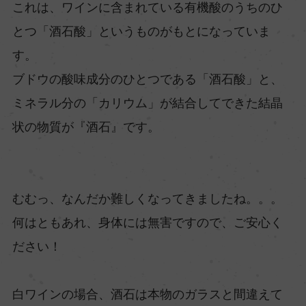
これは、ワインに含まれている有機酸のうちのひ
とつ「酒石酸」というものがもとになっていま
す。
ブドウの酸味成分のひとつである「酒石酸」と、
ミネラル分の「カリウム」が結合してできた結晶
状の物質が『酒石』です。
むむっ、なんだか難しくなってきましたね。。。
何はともあれ、身体には無害ですので、ご安心く
ださい！
白ワインの場合、酒石は本物のガラスと間違えて