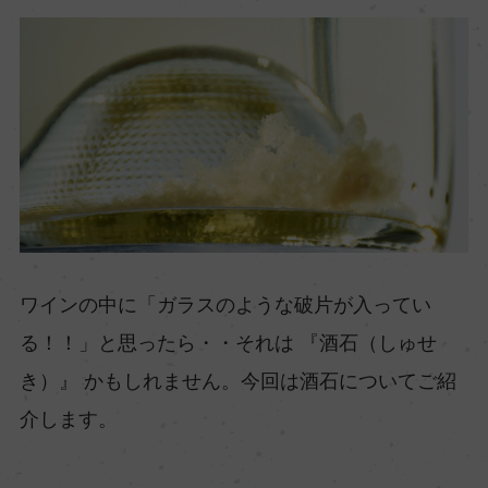
ワインの中に「ガラスのような破片が入ってい
る！！」と思ったら・・それは 『酒石（しゅせ
き）』 かもしれません。今回は酒石についてご紹
介します。