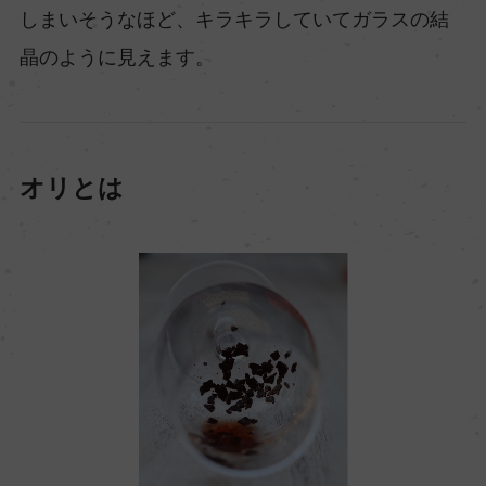
しまいそうなほど、キラキラしていてガラスの結
晶のように見えます。
オリとは