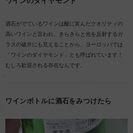
ワインのダイヤモンド
酒石がでているワインは酸に富んだクオリティの
高いワインと言われ、きらきらと光を反射するガ
ラスの破片にも見えることから、ヨーロッパでは
「ワインのダイヤモンド」とも呼ばれています！
むしろ歓迎される存在なんです。
ワインボトルに酒石をみつけたら