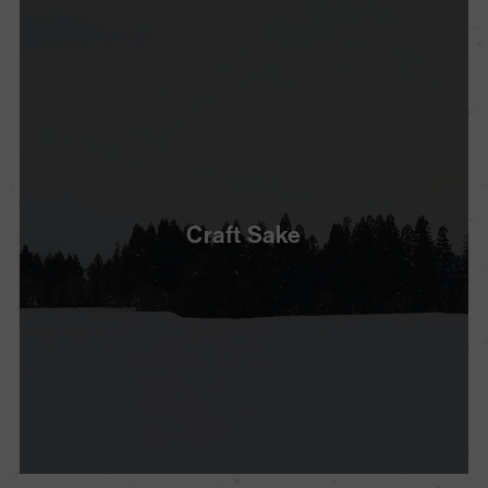
Craft Sake