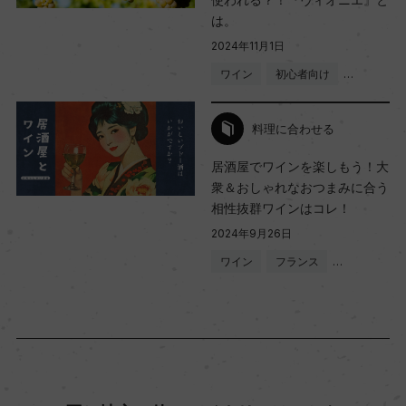
は。
2024年11月1日
ワイン
初心者向け
…
料理に合わせる
居酒屋でワインを楽しもう！大
衆＆おしゃれなおつまみに合う
相性抜群ワインはコレ！
2024年9月26日
ワイン
フランス
…