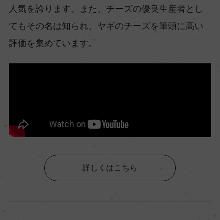
人気を誇ります。また、チーズの優良生産者とし
てもその名は知られ、ヤギのチーズを筆頭に高い
評価を集めています。
詳しくはこちら