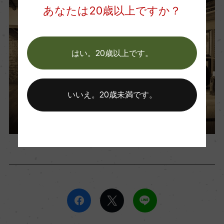
あなたは20歳以上ですか？
はい。20歳以上です。
いいえ。20歳未満です。