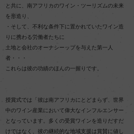
と共に、南アフリカのワイン・ツーリズムの未来
を形造り、
・そして、不利な条件下に置かれていたワイン造
りに携わる労働者たちに
土地と会社のオーナシーップを与えた第一人
者・・・
これらは彼の功績のほんの一握りです。
授賞式では「彼は南アフリカにとどまらず、世界
中のワイン産業において偉大なインフルエンサー
となっています。多くの受賞ワインを造りだすだ
けではなく、彼の継続的な地域支援は賞賛に値し