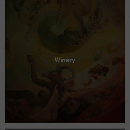
Winery