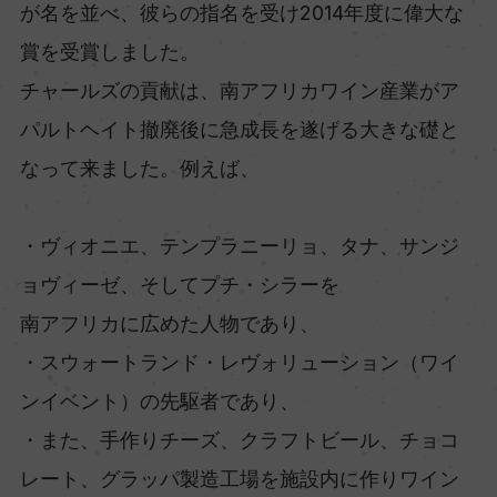
が名を並べ、彼らの指名を受け2014年度に偉大な
賞を受賞しました。
チャールズの貢献は、南アフリカワイン産業がア
パルトヘイト撤廃後に急成長を遂げる大きな礎と
なって来ました。例えば、
・ヴィオニエ、テンプラニーリョ、タナ、サンジ
ョヴィーゼ、そしてプチ・シラーを
南アフリカに広めた人物であり、
・スウォートランド・レヴォリューション（ワイ
ンイベント）の先駆者であり、
・また、手作りチーズ、クラフトビール、チョコ
レート、グラッパ製造工場を施設内に作りワイン