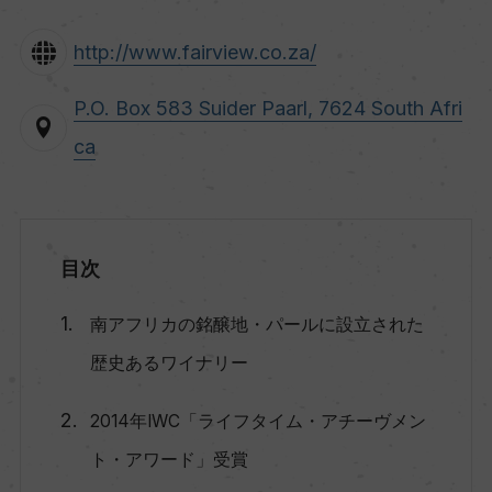
http://www.fairview.co.za/
P.O. Box 583 Suider Paarl, 7624 South Afri
ca
目次
南アフリカの銘醸地・パールに設立された
歴史あるワイナリー
2014年IWC「ライフタイム・アチーヴメン
ト・アワード」受賞