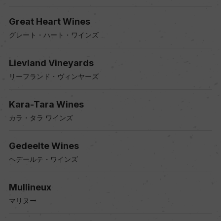
Great Heart Wines
グレート・ハート・ワインズ
Lievland Vineyards
リーフランド・ヴィンヤーズ
Kara-Tara Wines
カラ・タラ ワインズ
Gedeelte Wines
ヘデールテ・ワインズ
Mullineux
マリヌー