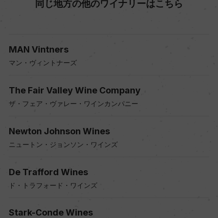
同じ地方の他のワイナリーはこちら
MAN Vintners
マン・ヴィントナーズ
The Fair Valley Wine Company
ザ・フェア・ヴァレー・ワインカンパニー
Newton Johnson Wines
ニュートン・ジョンソン・ワインズ
De Trafford Wines
ド・トラフォード・ワインズ
Stark-Conde Wines