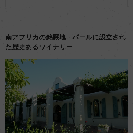
南アフリカの銘醸地・パールに設立され
た歴史あるワイナリー