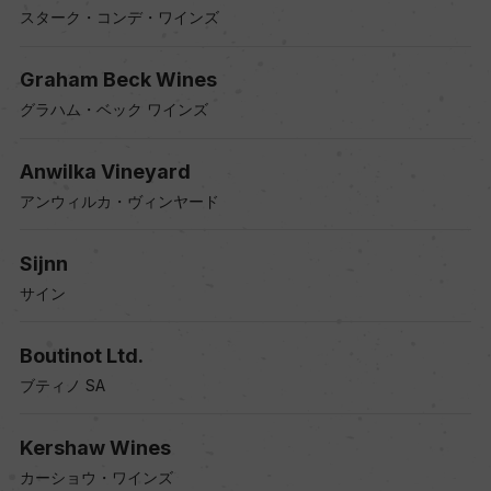
スターク・コンデ・ワインズ
Graham Beck Wines
グラハム・ベック ワインズ
Anwilka Vineyard
アンウィルカ・ヴィンヤード
Sijnn
サイン
Boutinot Ltd.
ブティノ SA
Kershaw Wines
カーショウ・ワインズ