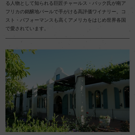
る人物として知られる巨匠チャールス・バック氏が南ア
フリカの銘醸地パールで手がける高評価ワイナリー。コ
スト・パフォーマンスも高くアメリカをはじめ世界各国
で愛されています。