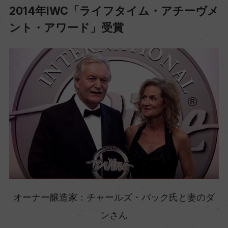
2014年IWC「ライフタイム・アチーヴメ
ント・アワード」受賞
オーナー醸造家：チャールズ・バック氏と妻のダ
ンさん