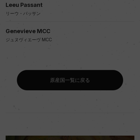
Leeu Passant
リーウ・パッサン
Genevieve MCC
ジュヌヴィエーヴ MCC
原産国一覧に戻る