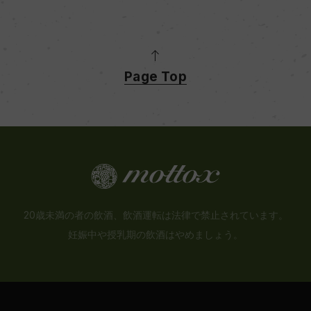
Page Top
20歳未満の者の飲酒、飲酒運転は法律で禁止されています。
妊娠中や授乳期の飲酒はやめましょう。