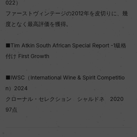
022）
ファーストヴィンテージの2012年を皮切りに、幾
度となく最高評価を獲得。
■Tim Atkin South African Special Report -1級格
付け First Growth
■IWSC（International Wine & Spirit Competitio
n）2024
クローナル・セレクション シャルドネ 2020
97点