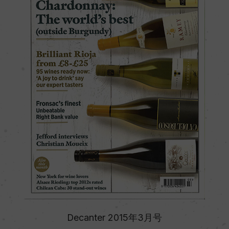
Decanter 2015年3月号