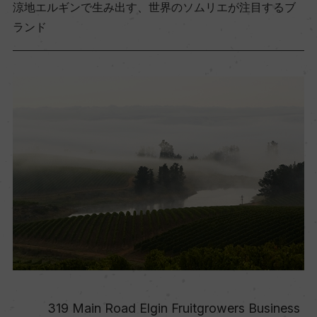
涼地エルギンで生み出す、世界のソムリエが注目するブ
ランド
319 Main Road Elgin Fruitgrowers Business