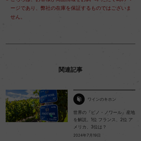
ージであり、弊社の在庫を保証するものではございま
せん。
関連記事
ワインのキホン
世界の『ピノ・ノワール』産地
を解説。1位 フランス、2位 ア
メリカ、3位は？
2024年7月19日