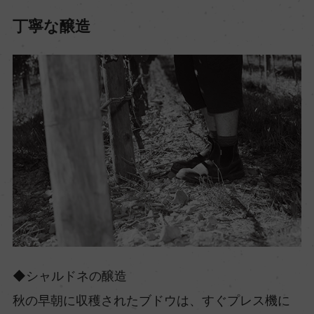
丁寧な醸造
◆シャルドネの醸造
秋の早朝に収穫されたブドウは、すぐプレス機に