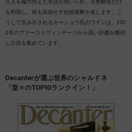
介入を極力控えた手法が用いられ、天然酵母だけ
を利用し、何も添加せず自然発酵を促します。こ
うして生み出されるカーショウ氏のワインは、201
2年のファーストヴィンテージから高い評価を獲得
し注目を集めています。
Decanterが選ぶ世界のシャルドネ
「堂々のTOP10ランクイン！」