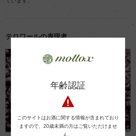
ています。
テロワールの表現者
年齢認証
このサイトはお酒に関する情報が含まれており
ますので、
20歳未満の方はご覧いただけませ
ん。