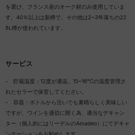
を選び、フランス産のオーク材のみ使用していま
す。40％以上は新樽で、その他は2~3年落ちの22
8L樽が使われています。
サービス
- 貯蔵温度：12度が適温。15~16℃の温度管理さ
れたセラーで保管してください。
- 容器：ボトルから注いでも素晴らしく美味しい
ですが、ワインを適切に開く為、適当なデキャン
ター（個人的にはリーデルのAmadeo）にてデキャ
ンテーションをお勧めします。