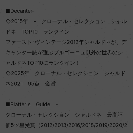
■Decanter-
◇2015年 - クローナル・セレクション シャル
ドネ TOP10 ランクイン
ファースト･ヴィンテージ2012年シャルドネが、デ
キャンター誌が選ぶブルゴーニュ以外の世界のシ
ャルドネTOP10にランクイン！
◇2025年 クローナル・セレクション シャルド
ネ2021 95点 金賞
■Platter's Guide -
クローナル・セレクション シャルドネ 最高評
価5ツ星受賞（2012/2013/2016/2018/2019/2020/2