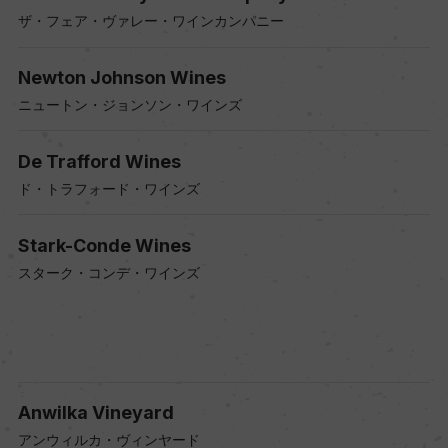
ザ・フェア・ヴァレー・ワインカンパニー
Newton Johnson Wines
ニュートン・ジョンソン・ワインズ
De Trafford Wines
ド・トラフォード・ワインズ
Stark-Conde Wines
スターク・コンデ・ワインズ
Anwilka Vineyard
アンウィルカ・ヴィンヤード