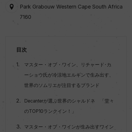
Park Grabouw Western Cape South Africa
7160
目次
マスター・オブ・ワイン、リチャード･カ
ーショウ氏が冷涼地エルギンで生み出す、
世界のソムリエが注目するブランド
Decanterが選ぶ世界のシャルドネ 「堂々
のTOP10ランクイン！」
マスター・オブ・ワインが生み出すワイン