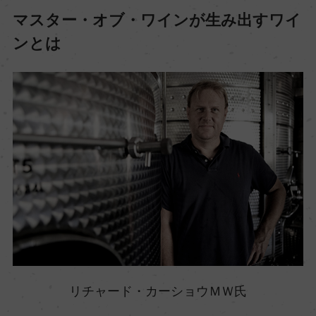
マスター・オブ・ワインが生み出すワイ
ンとは
リチャード・カーショウＭＷ氏