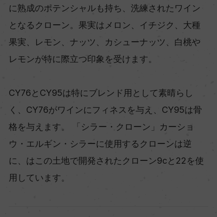
に熟成のポテンシャルも持ち、洗練されたワイン
となるクローン。果実はメロン、イチジク、大種
果実、レモン、ナッツ、カシューナッツ、白桃や
レモンが特に際立つ印象を受けます。
CY76とCY95は特にブレンド用として素晴らし
く、CY76がワインにフィネスを与え、CY95は骨
格を与えます。 「シラー・クローン」カーショ
ウ・エルギン・シラーに使用するクローンは逆
に、はこの土地で開発されたクローン9cと22を使
用しています。