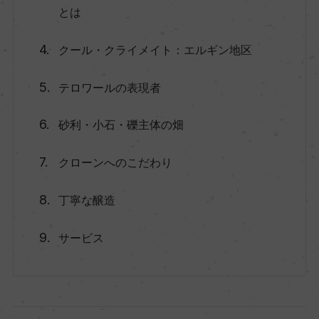
とは
クール・クライメイト：エルギン地区
テロワールの表現者
砂利・小石・礫主体の畑
クローンへのこだわり
丁寧な醸造
サービス