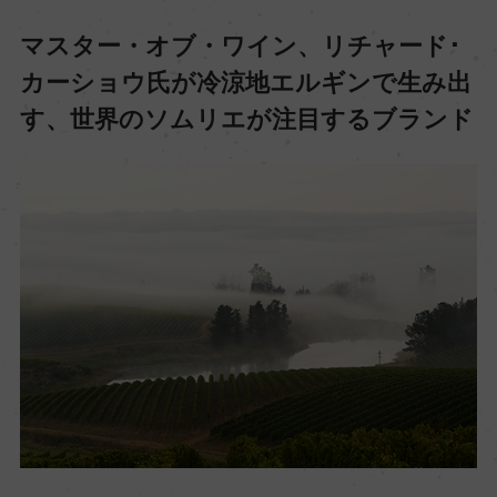
マスター・オブ・ワイン、リチャード･
カーショウ氏が冷涼地エルギンで生み出
す、世界のソムリエが注目するブランド