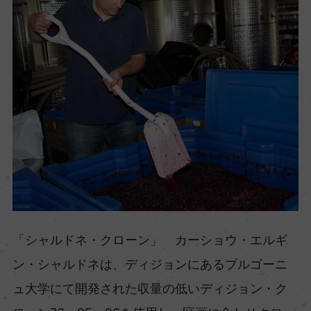
「シャルドネ・クローン」 カーショウ・エルギ
ン・シャルドネは、ディジョンにあるブルゴーニ
ュ大学にて開発された収量の低いディジョン・ク