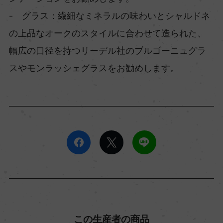
- グラス：繊細なミネラルの味わいとシャルドネ
の上品なオークのスタイルに合わせて造られた、
幅広の口径を持つリーデル社のブルゴーニュグラ
スやモンラッシェグラスをお勧めします。
この生産者の商品