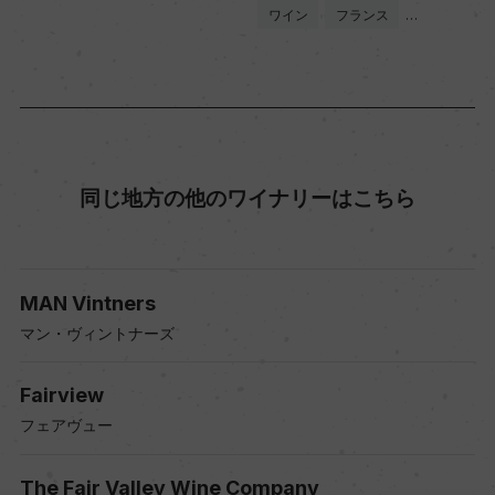
ワイン
フランス
…
同じ地方の他のワイナリーはこちら
MAN Vintners
マン・ヴィントナーズ
Fairview
フェアヴュー
The Fair Valley Wine Company