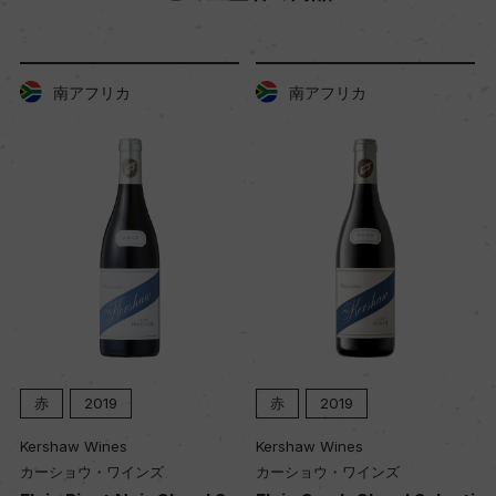
南アフリカ
南アフリカ
赤
2019
赤
2019
Kershaw Wines
Kershaw Wines
カーショウ・ワインズ
カーショウ・ワインズ