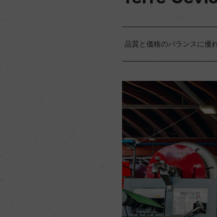
品質と価格のバランスに優