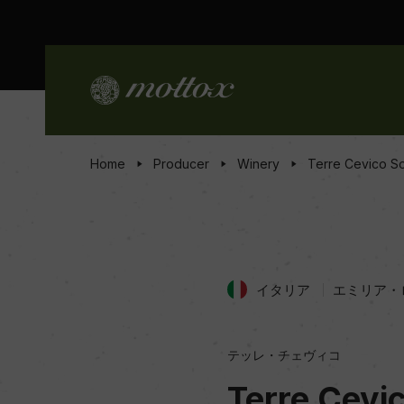
Home
Producer
Winery
Terre Cevico So
イタリア
エミリア・
テッレ・チェヴィコ
Terre Cevi