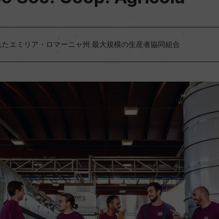
れたエミリア・ロマーニャ州 最大規模の生産者協同組合