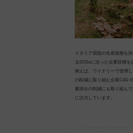
イタリア屈指の生産規模を誇
るSDGsに沿った企業目標
例えば、ワイナリーで使用し
の削減に取り組む企業C4G 
素排出の削減にも取り組んで
に注力しています。