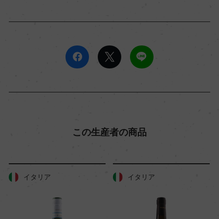
この生産者の商品
イタリア
イタリア