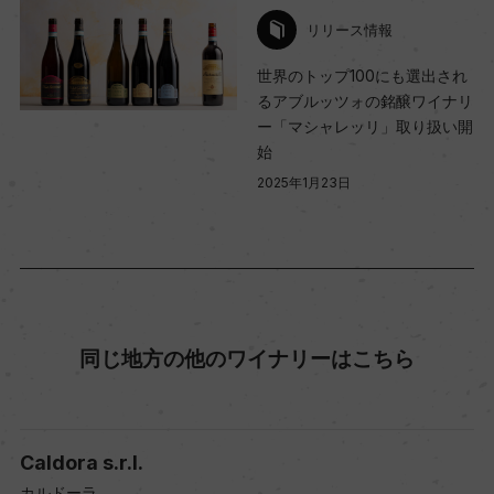
リリース情報
世界のトップ100にも選出され
るアブルッツォの銘醸ワイナリ
ー「マシャレッリ」取り扱い開
始
2025年1月23日
同じ地方の他のワイナリーはこちら
Caldora s.r.l.
カルドーラ