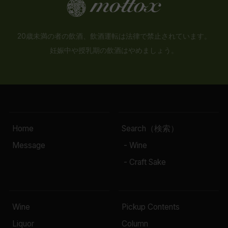
20歳未満の者の飲酒、飲酒運転は法律で禁止されています。
妊娠中や授乳期の飲酒はやめましょう。
Home
Search（検索）
Message
- Wine
- Craft Sake
Wine
Pickup Contents
Liquor
Column