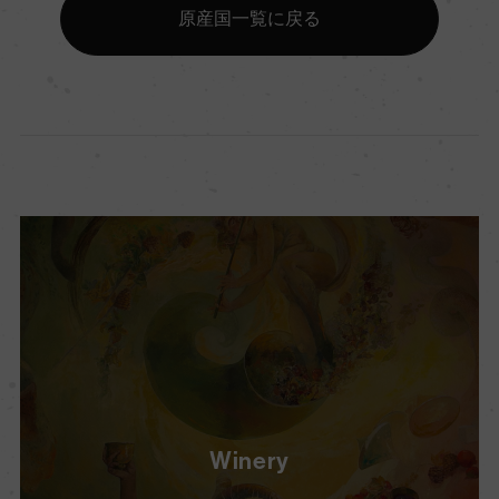
原産国一覧に戻る
Winery