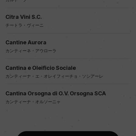
Citra Vini S.C.
チートラ・ヴィーニ
Cantine Aurora
カンティーネ・アウローラ
Cantina e Oleificio Sociale
カンティーナ・エ・オレイフィーチョ・ソシアーレ
Cantina Orsogna di O.V. Orsogna SCA
カンティーナ・オルソーニャ