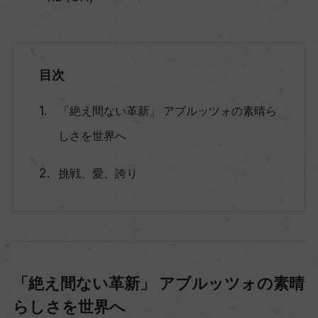
目次
「絶え間ない革新」 アブルッツォの素晴ら
しさを世界へ
挑戦、愛、誇り
「絶え間ない革新」 アブルッツォの素晴
らしさを世界へ