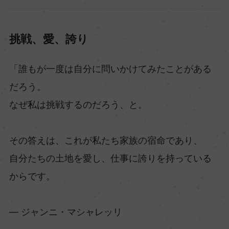
挑戦、愛、誇り
「誰もが一度は自分に問いかけてみたことがある
だろう。
なぜ私は挑戦するのだろう、と。
その答えは、これが私たち家族の宿命であり、
自分たちの土地を愛し、仕事に誇りを持っている
からです。
― ジャンニ・マシャレッリ