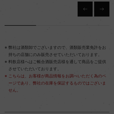
弊社は酒類卸でございますので、酒類販売業免許をお
持ちの店舗にのみ販売させていただいております。
料飲店様へはご帳合酒販売店様を通して商品をご提供
させていただいております。
こちらは、お客様が商品情報をお調べいただく為のペ
ージであり、弊社の在庫を保証するものではございま
せん。