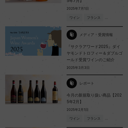
5年7月】
2025年7月1日
ワイン
フランス
…
メディア・受賞情報
『サクラアワード2025』ダイ
ヤモンドトロフィー＆ダブルゴ
ールド受賞ワインのご紹介
2025年3月3日
レポート
今月の新規取り扱い商品【202
5年2月】
2025年2月1日
ワイン
フランス
…