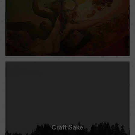
Craft Sake