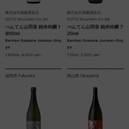
株式会社後藤酒造店
株式会社後藤酒造店
GOTO Shuzoten Co.,ltd
GOTO Shuzoten Co.,ltd
べんてん山羽音 純米吟醸 1
べんてん山羽音 純米吟醸 7
800ml
20ml
Benten Sawane Junmai-Ginj
Benten Sawane Junmai-Ginj
yo
yo
1,800ml, 4,000 yen
720ml, 2,000 yen
福岡県 Fukuoka
岡山県 Okayama