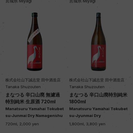
宮城県 Miyagi
宮城県 Miyagi
株式会社山下誠志堂 田中酒造店
株式会社山下誠志堂 田中酒造店
Tanaka Shuzouten
Tanaka Shuzouten
まなつる 辛口山廃 無濾過
まなつる 辛口山廃特別純米
特別純米 生原酒 720ml
1800ml
Manatsuru Yamahai Tokubet
Manatsuru Yamahai Tokubet
su-Junmai Dry Namagenshu
su-Jyunmai Dry
720ml, 2,000 yen
1,800ml, 3,800 yen