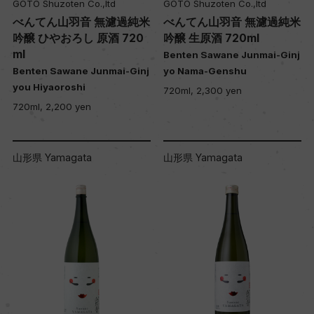
GOTO Shuzoten Co.,ltd
GOTO Shuzoten Co.,ltd
べんてん山羽音 無濾過純米
べんてん山羽音 無濾過純米
吟醸 ひやおろし 原酒 720
吟醸 生原酒 720ml
ml
Benten Sawane Junmai-Ginj
Benten Sawane Junmai-Ginj
yo Nama-Genshu
you Hiyaoroshi
720ml, 2,300 yen
720ml, 2,200 yen
山形県 Yamagata
山形県 Yamagata