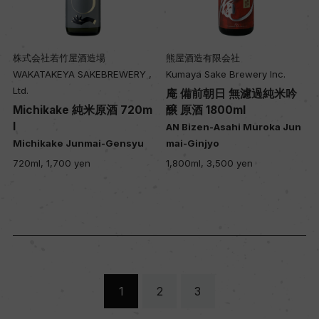
株式会社若竹屋酒造場
熊屋酒造有限会社
WAKATAKEYA SAKEBREWERY ,
Kumaya Sake Brewery Inc.
Ltd.
庵 備前朝日 無濾過純米吟
Michikake 純米原酒 720m
醸 原酒 1800ml
l
AN Bizen-Asahi Muroka Jun
Michikake Junmai-Gensyu
mai-Ginjyo
720ml, 1,700 yen
1,800ml, 3,500 yen
1
2
3