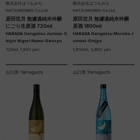
株式会社はつもみぢ
株式会社はつもみぢ
HATSUMOMIDI Co.Ltd.
HATSUMOMIDI Co.Ltd.
原田弦月 無濾過純米吟醸
原田弦月 無濾過純米吟醸
にごり生原酒 720ml
原酒 1800ml
HARADA Gengetsu Junmai-G
HARADA Gengetsu Muroka J
injyo Nigori Nama-Gensyu
unmai-Ginjyo
720ml, 1,950 yen
1,800ml, 3,800 yen
山口県 Yamaguchi
山口県 Yamaguchi