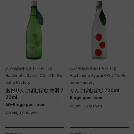
八戸酒類株式会社五戸工場
八戸酒類株式会社五戸工場
Hachinohe Syurui CO.,LTD, Go
Hachinohe Syurui CO.,LTD, Go
nohe Factory
nohe Factory
あおりんごぽむぽむ 生酒 7
りんごぽむぽむ 720ml
20ml
Ringo pom-pom
AO-Ringo pom-pom
720ml, 1,780 yen
720ml, 1,980 yen