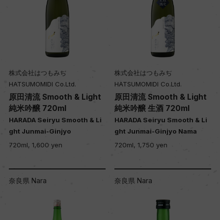
株式会社はつもみぢ
株式会社はつもみぢ
HATSUMOMIDI Co.Ltd.
HATSUMOMIDI Co.Ltd.
原田清流 Smooth & Light
原田清流 Smooth & Light
純米吟醸 720ml
純米吟醸 生酒 720ml
HARADA Seiryu Smooth & Li
HARADA Seiryu Smooth & Li
ght Junmai-Ginjyo
ght Junmai-Ginjyo Nama
720ml, 1,600 yen
720ml, 1,750 yen
奈良県 Nara
奈良県 Nara