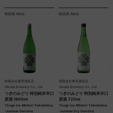
秋田県 Akita
秋田県 Akita
有限会社奥田酒造店
有限会社奥田酒造店
Okuda Brewery Co., Ltd
Okuda Brewery Co., Ltd
つぎのみどり 特別純米辛口
つぎのみどり 特別純米辛口
原酒 1800ml
原酒 720ml
Tsugi-no-Midori Tokubetsu
Tsugi-no-Midori Tokubetsu
-Junmai Genshu
-Junmai Dry Genshu