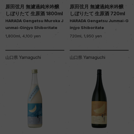
原田弦月 無濾過純米吟醸
原田弦月 無濾過純米吟醸
しぼりたて 生原酒 1800ml
しぼりたて 生原酒 720ml
HARADA Gengetsu Muroka J
HARADA Gengetsu Junmai-G
unmai-Ginjyo Shiboritate
injyo Shiboritate
1,800ml, 4,100 yen
720ml, 1,950 yen
山口県 Yamaguchi
山口県 Yamaguchi