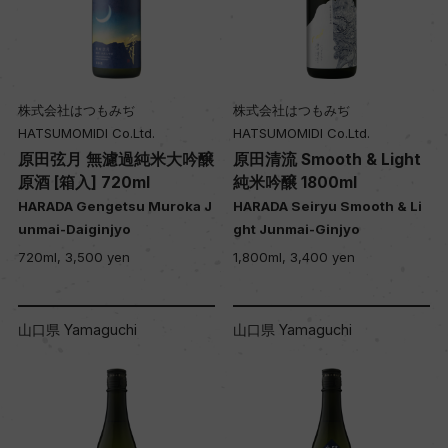
株式会社はつもみぢ
株式会社はつもみぢ
HATSUMOMIDI Co.Ltd.
HATSUMOMIDI Co.Ltd.
原田弦月 無濾過純米大吟醸
原田清流 Smooth & Light
原酒 [箱入] 720ml
純米吟醸 1800ml
HARADA Gengetsu Muroka J
HARADA Seiryu Smooth & Li
unmai-Daiginjyo
ght Junmai-Ginjyo
720ml, 3,500 yen
1,800ml, 3,400 yen
山口県 Yamaguchi
山口県 Yamaguchi