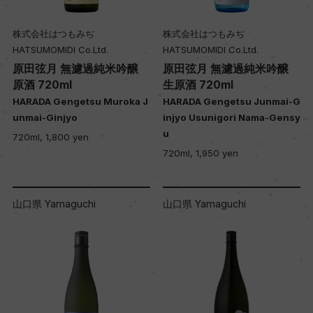
株式会社はつもみぢ
株式会社はつもみぢ
HATSUMOMIDI Co.Ltd.
HATSUMOMIDI Co.Ltd.
原田弦月 無濾過純米吟醸
原田弦月 無濾過純米吟醸
原酒 720ml
生原酒 720ml
HARADA Gengetsu Muroka J
HARADA Gengetsu Junmai-G
unmai-Ginjyo
injyo Usunigori Nama-Gensy
u
720ml, 1,800 yen
720ml, 1,950 yen
山口県 Yamaguchi
山口県 Yamaguchi