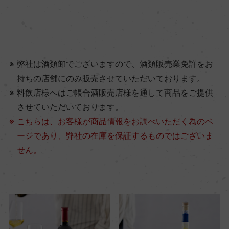
弊社は酒類卸でございますので、酒類販売業免許をお
持ちの店舗にのみ販売させていただいております。
料飲店様へはご帳合酒販売店様を通して商品をご提供
させていただいております。
こちらは、お客様が商品情報をお調べいただく為のペ
ージであり、弊社の在庫を保証するものではございま
せん。