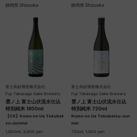
静岡県 Shizuoka
静岡県 Shizuoka
富士高砂酒造株式会社
富士高砂酒造株式会社
Fuji Takasago Sake Brewery
Fuji Takasago Sake Brewery
雲ノ上 富士山伏流水仕込
雲ノ上 富士山伏流水仕込
特別純米 1800ml
特別純米 720ml
【CS】Kumo no Ue Tokubet
Kumo no Ue Tokubetsu-Jun
su-Junmai
mai
1,800ml, 3,900 yen
720ml, 1,900 yen