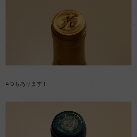
4つもあります！