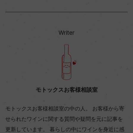
Writer
モトックスお客様相談室
モトックスお客様相談室の中の人。 お客様から寄
せられたワインに関する質問や疑問を元に記事を
更新しています。 暮らしの中にワインを身近に感