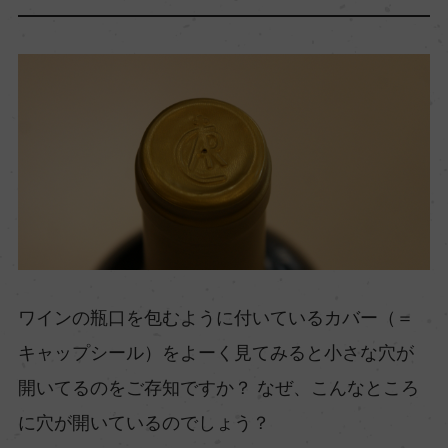
ワインの瓶口を包むように付いているカバー（＝
キャップシール）をよーく見てみると小さな穴が
開いてるのをご存知ですか？ なぜ、こんなところ
に穴が開いているのでしょう？