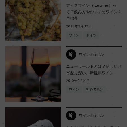
アイスワイン（icewine）っ
て？飲み方やおすすめワインを
ご紹介
2023年3月30日
ワイン
ドイツ
…
ワインのキホン
ニューワールドとは？新しいけ
ど歴史深い、新世界ワイン
2019年9月21日
ワイン
初心者向け
…
ワインのキホン