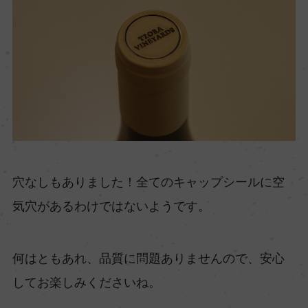
穴なしもありました！全てのキャップシールに空
気穴があるわけではないようです。
何はともあれ、品質に問題ありませんので、安心
してお楽しみくださいね。