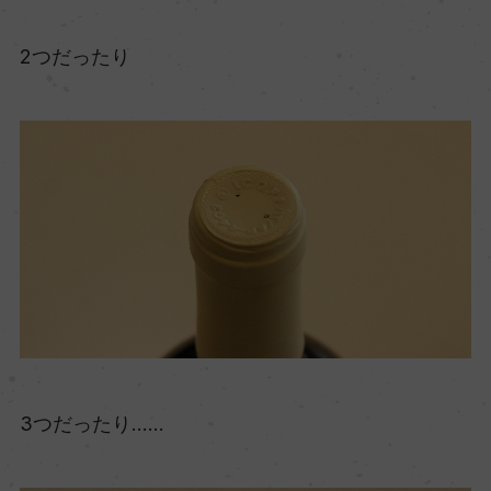
2つだったり
3つだったり……