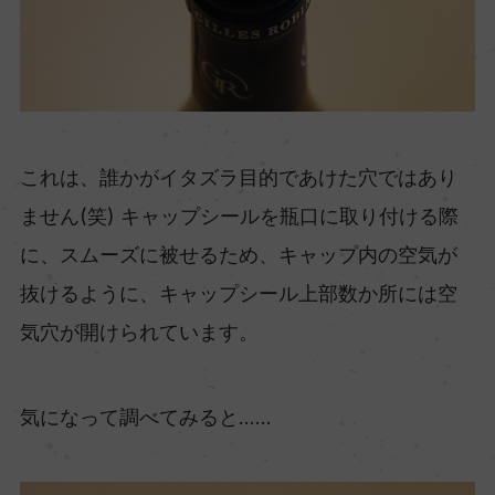
これは、誰かがイタズラ目的であけた穴ではあり
ません(笑) キャップシールを瓶口に取り付ける際
に、スムーズに被せるため、キャップ内の空気が
抜けるように、キャップシール上部数か所には空
気穴が開けられています。
気になって調べてみると……