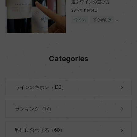
選ぶワインの選び方
2017年11月14日
ワイン
初心者向け
…
Categories
ワインのキホン（133）
ランキング（17）
料理に合わせる（60）