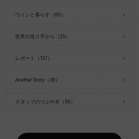
ワインと暮らす（60）
世界の造り手から（25）
レポート（137）
Another Story（39）
スタッフのつぶやき（56）