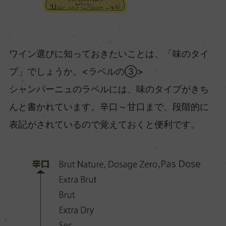
ワイン選びに知っておきたいことは、「味のタイ
プ」でしょうか。<ラベルの③>
シャンパーニュのラベルには、味のタイプがきち
んと書かれています。辛口～甘口まで、段階的に
表記がされているので覚えておくと便利です。