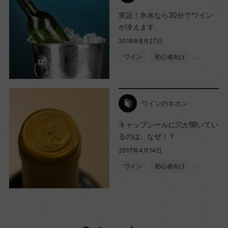
実証！氷水なら30分でワイン
が冷えます
2018年8月27日
ワイン
初心者向け
…
ワインのキホン
キャップシールに穴が開いてい
るのは、なぜ！？
2017年4月14日
ワイン
初心者向け
…