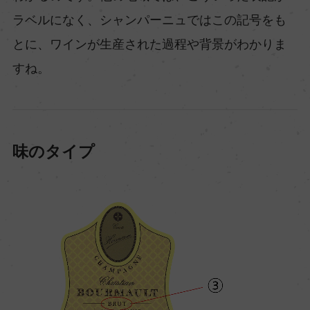
ラベルになく、シャンパーニュではこの記号をも
とに、ワインが生産された過程や背景がわかりま
すね。
味のタイプ