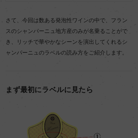
さて、今回は数ある発泡性ワインの中で、フラン
スのシャンパーニュ地方産のみが名乗ることがで
き、リッチで華やかなシーンを演出してくれるシ
ャンパーニュのラベルの読み方をご紹介します。
まず最初にラベルに見たら