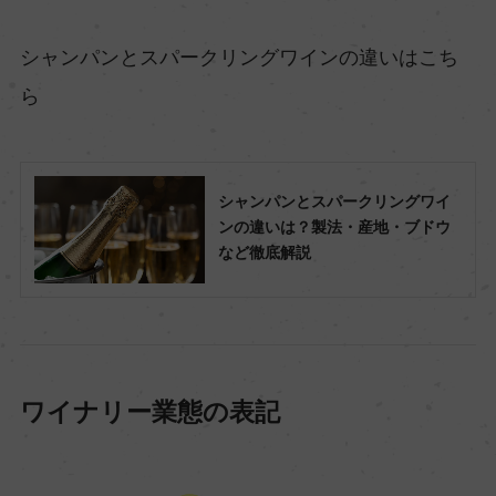
シャンパンとスパークリングワインの違いはこち
ら
シャンパンとスパークリングワイ
ンの違いは？製法・産地・ブドウ
など徹底解説
ワイナリー業態の表記