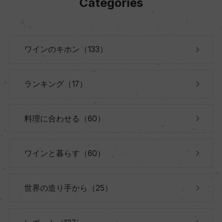
Categories
ワインのキホン（133）
ランキング（17）
料理に合わせる（60）
ワインと暮らす（60）
世界の造り手から（25）