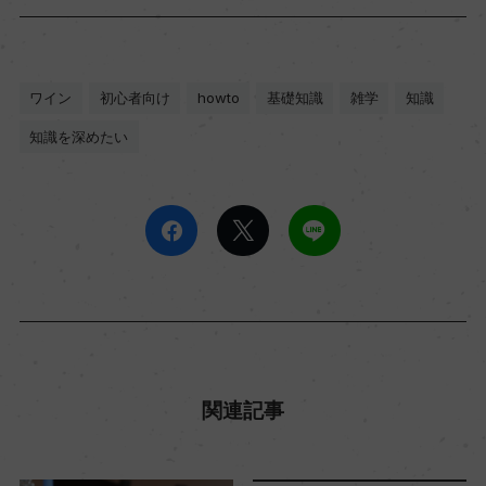
ワイン
初心者向け
howto
基礎知識
雑学
知識
知識を深めたい
関連記事