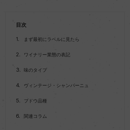
目次
まず最初にラベルに見たら
ワイナリー業態の表記
味のタイプ
ヴィンテージ・シャンパーニュ
ブドウ品種
関連コラム