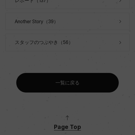
レポート（137）
Another Story（39）
スタッフのつぶやき（56）
一覧に戻る
Page Top