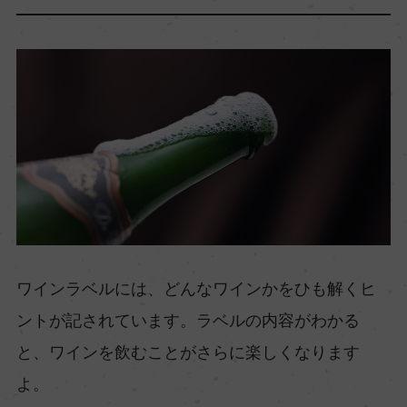
ワインラベルには、どんなワインかをひも解くヒ
ントが記されています。ラベルの内容がわかる
と、ワインを飲むことがさらに楽しくなります
よ。