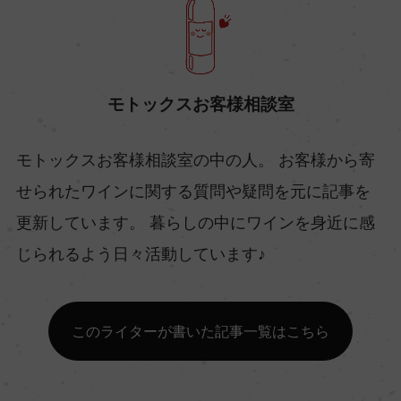
モトックスお客様相談室
モトックスお客様相談室の中の人。 お客様から寄
せられたワインに関する質問や疑問を元に記事を
更新しています。 暮らしの中にワインを身近に感
じられるよう日々活動しています♪
このライターが書いた記事一覧はこちら