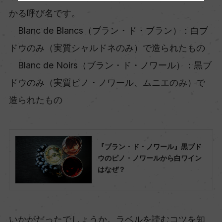
かる呼び名です。
Blanc de Blancs（ブラン・ド・ブラン）：白ブ
ドウのみ（実質シャルドネのみ）で造られたもの
Blanc de Noirs（ブラン・ド・ノワール）：黒ブ
ドウのみ（実質ピノ・ノワール、ムニエのみ）で
造られたもの
『ブラン・ド・ノワール』黒ブド
ウのピノ・ノワールから白ワイン
はなぜ？
いかがだったでしょうか。ラベルを読むコツを知