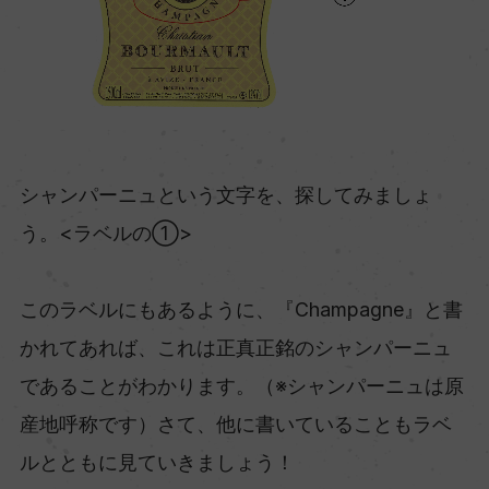
シャンパーニュという文字を、探してみましょ
う。<ラベルの①>
このラベルにもあるように、『Champagne』と書
かれてあれば、これは正真正銘のシャンパーニュ
であることがわかります。（※シャンパーニュは原
産地呼称です）さて、他に書いていることもラベ
ルとともに見ていきましょう！