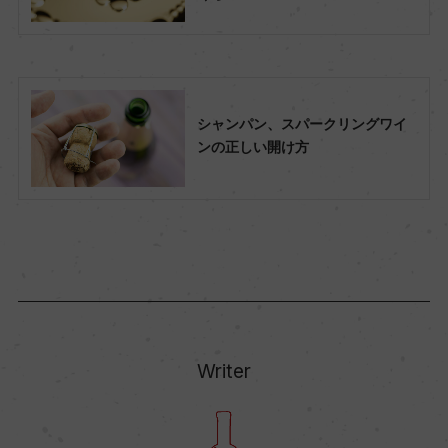
シャンパン、スパークリングワイ
ンの正しい開け方
Writer