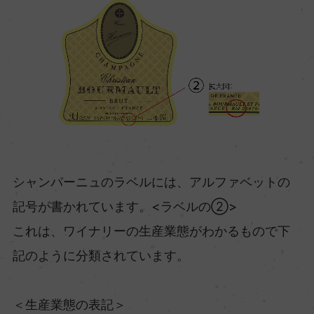
シャンパーニュのラベルには、アルファベットの
記号が書かれています。<ラベルの②>
これは、ワイナリーの生産業態がわかるもので下
記のように分類されています。
＜生産業態の表記＞