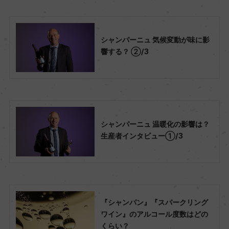
シャンパーニュ 気候変動が味に影
響する？ ②/3
シャンパーニュ 温暖化の影響は？
生産者インタビュー①/3
『シャンパン』『スパークリング
ワイン』のアルコール度数はどの
くらい？