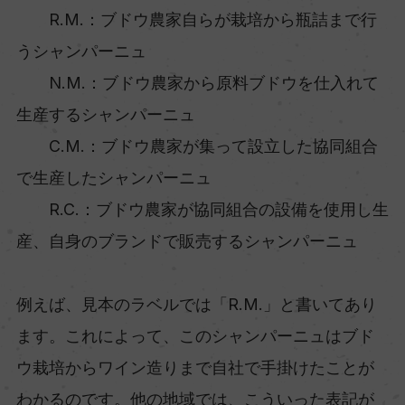
R.M.：ブドウ農家自らが栽培から瓶詰まで行
うシャンパーニュ
N.M.：ブドウ農家から原料ブドウを仕入れて
生産するシャンパーニュ
C.M.：ブドウ農家が集って設立した協同組合
で生産したシャンパーニュ
R.C.：ブドウ農家が協同組合の設備を使用し生
産、自身のブランドで販売するシャンパーニュ
例えば、見本のラベルでは「R.M.」と書いてあり
ます。これによって、このシャンパーニュはブド
ウ栽培からワイン造りまで自社で手掛けたことが
わかるのです。他の地域では、こういった表記が