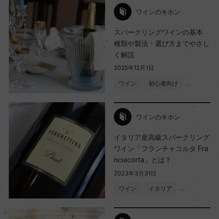
ワインのキホン
スパークリングワインの基本
種類や製法・選び方までやさし
く解説
2025年12月1日
ワイン
初心者向け
…
ワインのキホン
イタリア産高級スパークリング
ワイン「フランチャコルタ Fra
nciacorta」とは？
2023年3月31日
ワイン
イタリア
…