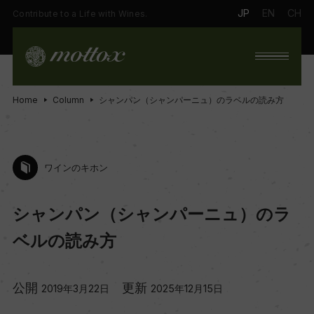
JP
EN
CH
Contribute to a Life with Wines.
Home
Column
シャンパン（シャンパーニュ）のラベルの読み方
ワインのキホン
シャンパン（シャンパーニュ）のラ
ベルの読み方
公開
更新
2019年3月22日
2025年12月15日