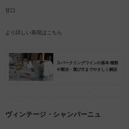
甘口
より詳しい表現はこちら
スパークリングワインの基本 種類
や製法・選び方までやさしく解説
ヴィンテージ・シャンパーニュ