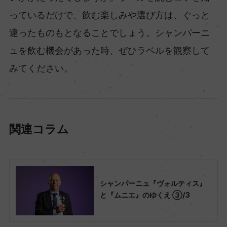
っているだけで、飲む楽しみや選び方は、ぐっと
違ったものもとなることでしょう。シャンパーニ
ュを飲む機会があった時、ぜひラベルを観察して
みてください。
関連コラム
シャンパーニュ『ヴォルティス』
と『ムニエ』のゆくえ ③/3