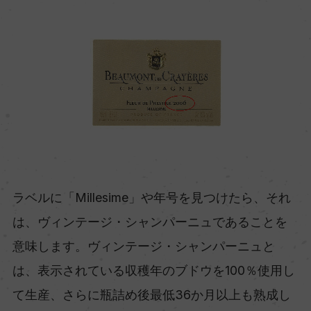
ラベルに「Millesime」や年号を見つけたら、それ
は、ヴィンテージ・シャンパーニュであることを
意味します。ヴィンテージ・シャンパーニュと
は、表示されている収穫年のブドウを100％使用し
て生産、さらに瓶詰め後最低36か月以上も熟成し