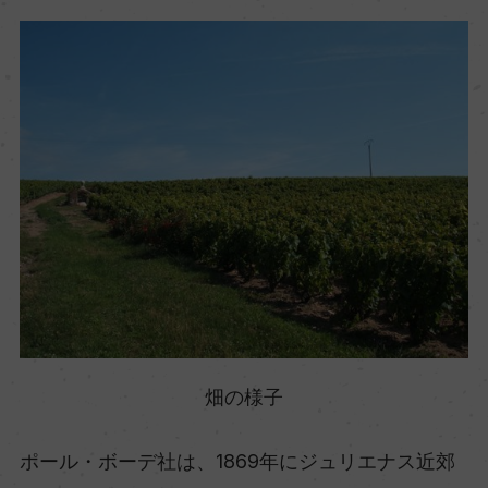
畑の様子
ポール・ボーデ社は、1869年にジュリエナス近郊