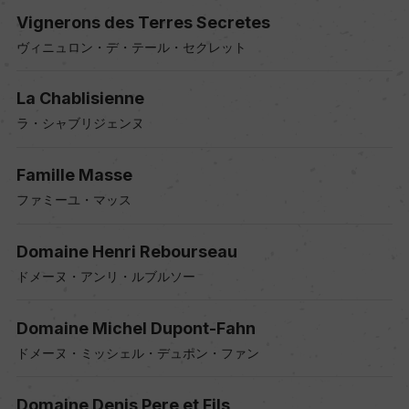
Vignerons des Terres Secretes
ヴィニュロン・デ・テール・セクレット
La Chablisienne
ラ・シャブリジェンヌ
Famille Masse
ファミーユ・マッス
Domaine Henri Rebourseau
ドメーヌ・アンリ・ルブルソー
Domaine Michel Dupont-Fahn
ドメーヌ・ミッシェル・デュポン・ファン
Domaine Denis Pere et Fils