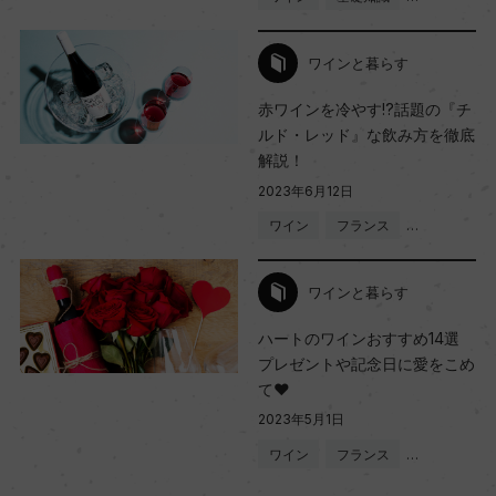
ワインと暮らす
赤ワインを冷やす!?話題の『チ
ルド・レッド』な飲み方を徹底
解説！
2023年6月12日
ワイン
フランス
…
ワインと暮らす
ハートのワインおすすめ14選
プレゼントや記念日に愛をこめ
て❤
2023年5月1日
ワイン
フランス
…