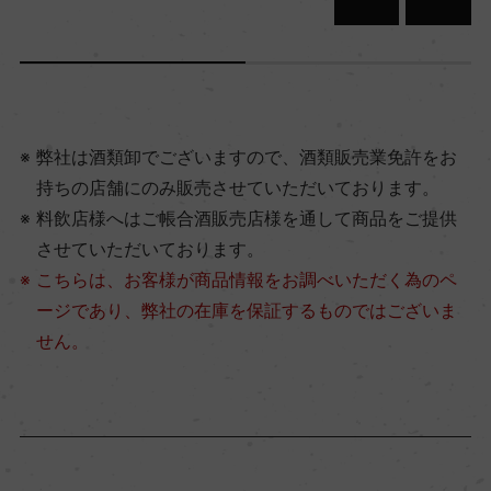
弊社は酒類卸でございますので、酒類販売業免許をお
持ちの店舗にのみ販売させていただいております。
料飲店様へはご帳合酒販売店様を通して商品をご提供
させていただいております。
こちらは、お客様が商品情報をお調べいただく為のペ
ージであり、弊社の在庫を保証するものではございま
せん。