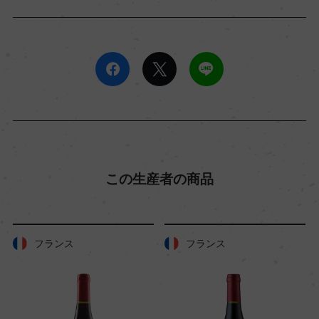
この生産者の商品
フランス
フランス
フラ