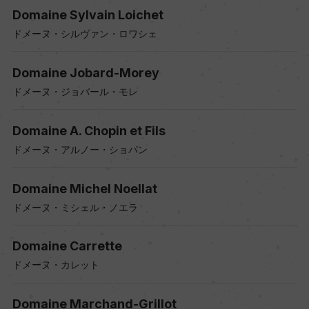
Domaine Sylvain Loichet
ドメーヌ・シルヴァン・ロワシェ
Domaine Jobard-Morey
ドメーヌ・ジョバール・モレ
Domaine A. Chopin et Fils
ドメーヌ・アルノー・ショパン
Domaine Michel Noellat
ドメーヌ・ミシェル・ノエラ
Domaine Carrette
ドメーヌ・カレット
Domaine Marchand-Grillot