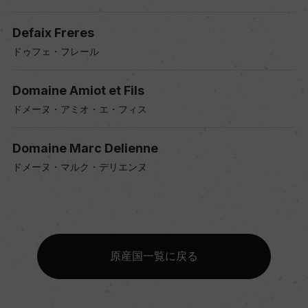
Defaix Freres
ドゥフェ・フレール
Domaine Amiot et Fils
ドメーヌ・アミオ・エ・フィス
Domaine Marc Delienne
ドメーヌ・マルク・デリエンヌ
原産国一覧に戻る