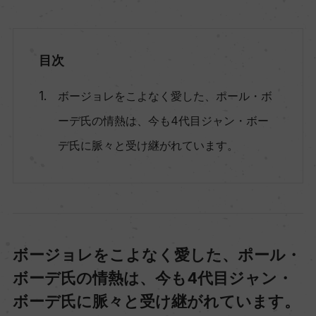
目次
ボージョレをこよなく愛した、ポール・ボ
ーデ氏の情熱は、今も4代目ジャン・ボー
デ氏に脈々と受け継がれています。
ボージョレをこよなく愛した、ポール・
ボーデ氏の情熱は、今も4代目ジャン・
ボーデ氏に脈々と受け継がれています。