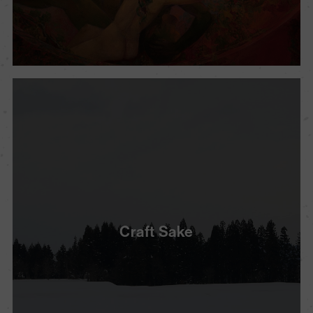
Craft Sake