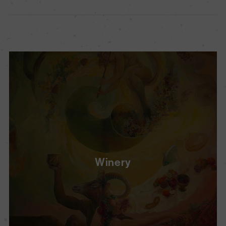
Winery