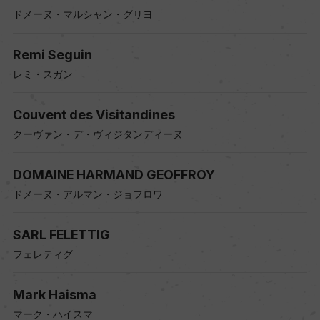
ドメーヌ・マルシャン・グリヨ
Remi Seguin
レミ・スガン
Couvent des Visitandines
クーヴァン・デ・ヴィジタンディーヌ
DOMAINE HARMAND GEOFFROY
ドメーヌ・アルマン・ジョフロワ
SARL FELETTIG
フェレティグ
Mark Haisma
マーク・ハイスマ