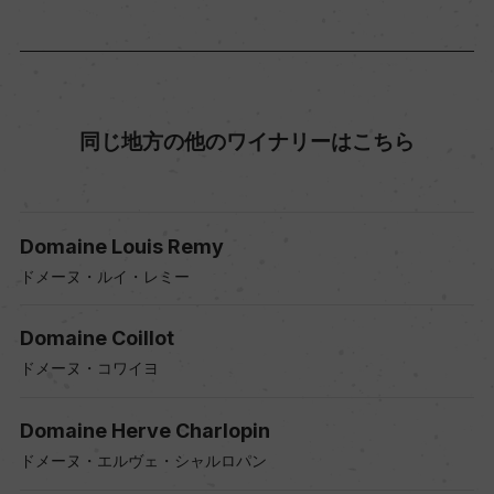
同じ地方の他のワイナリーはこちら
Domaine Louis Remy
ドメーヌ・ルイ・レミー
Domaine Coillot
ドメーヌ・コワイヨ
Domaine Herve Charlopin
ドメーヌ・エルヴェ・シャルロパン