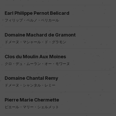
Earl Philippe Pernot Belicard
フィリップ・ペルノ・ベリカール
Domaine Machard de Gramont
ドメーヌ・マシャール・ド・グラモン
Clos du Moulin Aux Moines
クロ・デュ・ムーラン・オー・モワーヌ
Domaine Chantal Remy
ドメーヌ・シャンタル・レミー
Pierre Marie Chermette
ピエール・マリー・シェルメット