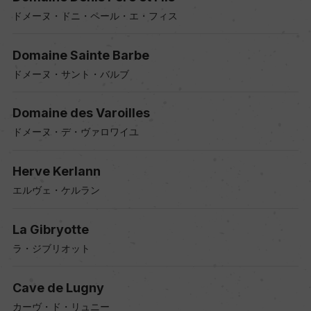
ドメーヌ・ドニ・ペール・エ・フィス
Domaine Sainte Barbe
ドメーヌ・サント・バルブ
Domaine des Varoilles
ドメーヌ・デ・ヴァロワイユ
Herve Kerlann
エルヴェ・ケルラン
La Gibryotte
ラ・ジブリオット
Cave de Lugny
カーヴ・ド・リュニー