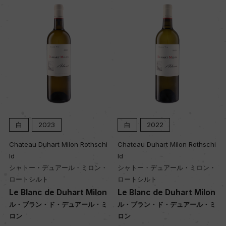
ヴィンテージ順に表示
白
2023
白
2022
Chateau Duhart Milon Rothschi
Chateau Duhart Milon Rothschi
ld
ld
シャトー・デュアール・ミロン・
シャトー・デュアール・ミロン・
ロートシルト
ロートシルト
Le Blanc de Duhart Milon
Le Blanc de Duhart Milon
ル・ブラン・ド・デュアール・ミ
ル・ブラン・ド・デュアール・ミ
ロン
ロン