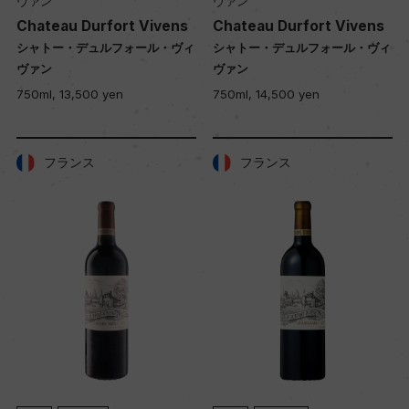
ヴァン
ヴァン
Chateau Durfort Vivens
Chateau Durfort Vivens
シャトー・デュルフォール・ヴィ
シャトー・デュルフォール・ヴィ
ヴァン
ヴァン
750ml, 13,500 yen
750ml, 14,500 yen
フランス
フランス