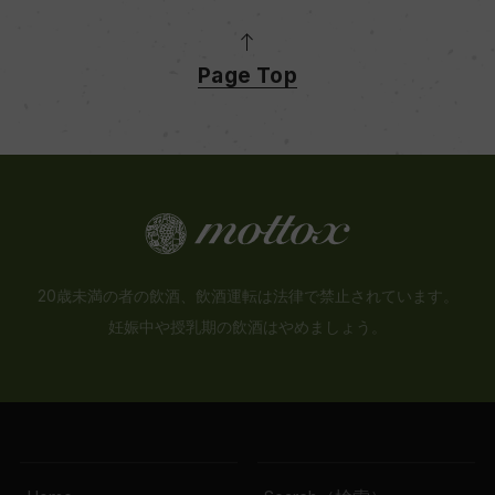
Page Top
20歳未満の者の飲酒、飲酒運転は法律で禁止されています。
妊娠中や授乳期の飲酒はやめましょう。