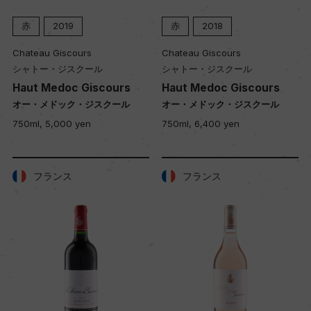
赤
2019
赤
2018
Chateau Giscours
Chateau Giscours
シャトー・ジスクール
シャトー・ジスクール
Haut Medoc Giscours
Haut Medoc Giscours
オー・メドック・ジスクール
オー・メドック・ジスクール
750ml, 5,000 yen
750ml, 6,400 yen
フランス
フランス