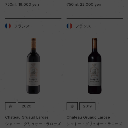
750ml, 19,000 yen
750ml, 22,000 yen
フランス
フランス
赤
2020
赤
2019
Chateau Gruaud Larose
Chateau Gruaud Larose
シャトー・グリュオー・ラローズ
シャトー・グリュオー・ラローズ