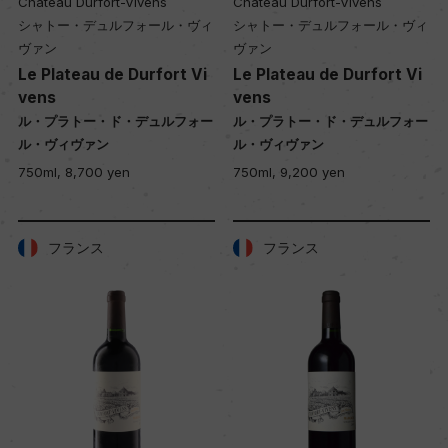
Chateau Durfort-Vivens
Chateau Durfort-Vivens
シャトー・デュルフォール・ヴィ
シャトー・デュルフォール・ヴィ
ヴァン
ヴァン
Le Plateau de Durfort Vi
Le Plateau de Durfort Vi
vens
vens
ル・プラトー・ド・デュルフォー
ル・プラトー・ド・デュルフォー
ル・ヴィヴァン
ル・ヴィヴァン
750ml, 8,700 yen
750ml, 9,200 yen
フランス
フランス