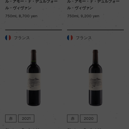
ル・アモー・ド・デュルフォー
ル・アモー・ド・デュルフォー
ル・ヴィヴァン
ル・ヴィヴァン
750ml, 8,700 yen
750ml, 9,200 yen
フランス
フランス
赤
2021
赤
2020