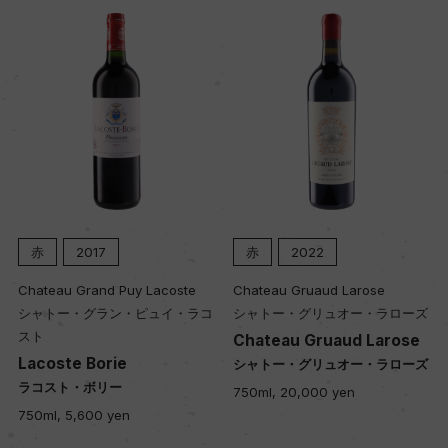
赤
2017
赤
2022
Chateau Grand Puy Lacoste
Chateau Gruaud Larose
シャトー・グラン・ピュイ・ラコ
シャトー・グリュオー・ラローズ
スト
Chateau Gruaud Larose
Lacoste Borie
シャトー・グリュオー・ラローズ
ラコスト・ボリー
750ml, 20,000 yen
750ml, 5,600 yen