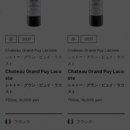
赤
2021
赤
2017
Chateau Grand Puy Lacoste
Chateau Grand Puy Lacoste
シャトー・グラン・ピュイ・ラコ
シャトー・グラン・ピュイ・ラコ
スト
スト
Chateau Grand Puy Laco
Chateau Grand Puy Laco
ste
ste
シャトー・グラン・ピュイ・ラコ
シャトー・グラン・ピュイ・ラコ
スト
スト
750ml, 16,500 yen
750ml, 16,000 yen
フランス
フランス