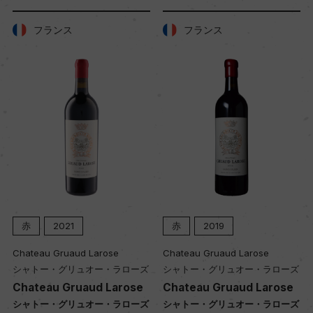
フランス
フランス
赤
2021
赤
2019
Chateau Gruaud Larose
Chateau Gruaud Larose
シャトー・グリュオー・ラローズ
シャトー・グリュオー・ラローズ
Chateau Gruaud Larose
Chateau Gruaud Larose
シャトー・グリュオー・ラローズ
シャトー・グリュオー・ラローズ