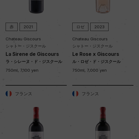
赤
2021
ロゼ
2023
Chateau Giscours
Chateau Giscours
シャトー・ジスクール
シャトー・ジスクール
La Sirene de Giscours
Le Rose x Giscours
ラ・シレーヌ・ド・ジスクール
ル・ロゼ・ド・ジスクール
750ml, 7,100 yen
750ml, 7,000 yen
フランス
フランス