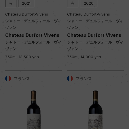
赤
2021
赤
2020
Chateau Durfort-Vivens
Chateau Durfort-Vivens
シャトー・デュルフォール・ヴィ
シャトー・デュルフォール・ヴィ
ヴァン
ヴァン
Chateau Durfort Vivens
Chateau Durfort Vivens
シャトー・デュルフォール・ヴィ
シャトー・デュルフォール・ヴィ
ヴァン
ヴァン
750ml, 13,500 yen
750ml, 14,000 yen
フランス
フランス