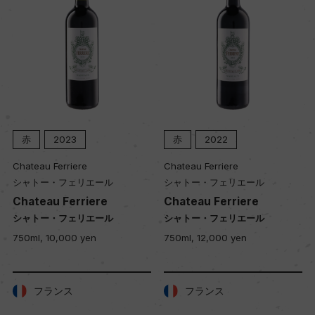
赤
2023
赤
2022
Chateau Ferriere
Chateau Ferriere
シャトー・フェリエール
シャトー・フェリエール
Chateau Ferriere
Chateau Ferriere
シャトー・フェリエール
シャトー・フェリエール
750ml, 10,000 yen
750ml, 12,000 yen
フランス
フランス