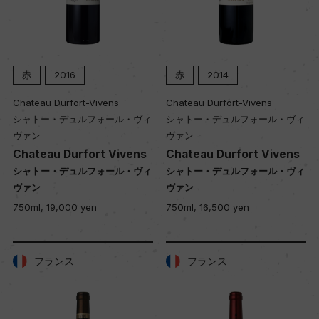
赤
2016
赤
2014
Chateau Durfort-Vivens
Chateau Durfort-Vivens
シャトー・デュルフォール・ヴィ
シャトー・デュルフォール・ヴィ
ヴァン
ヴァン
Chateau Durfort Vivens
Chateau Durfort Vivens
シャトー・デュルフォール・ヴィ
シャトー・デュルフォール・ヴィ
ヴァン
ヴァン
750ml, 19,000 yen
750ml, 16,500 yen
フランス
フランス