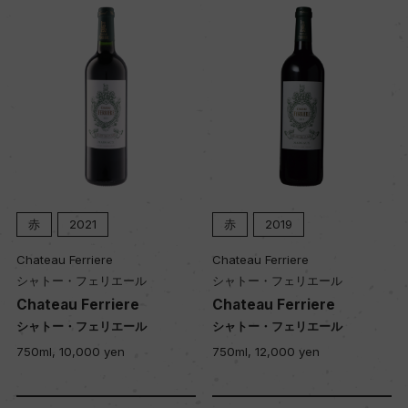
赤
2021
赤
2019
Chateau Ferriere
Chateau Ferriere
シャトー・フェリエール
シャトー・フェリエール
Chateau Ferriere
Chateau Ferriere
シャトー・フェリエール
シャトー・フェリエール
750ml, 10,000 yen
750ml, 12,000 yen