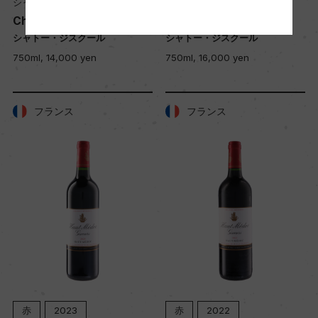
シャトー・ジスクール
シャトー・ジスクール
Chateau Giscours
Chateau Giscours
シャトー・ジスクール
シャトー・ジスクール
750ml, 14,000 yen
750ml, 16,000 yen
フランス
フランス
赤
2023
赤
2022