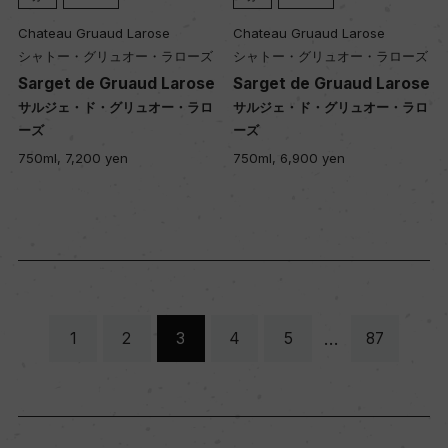
Chateau Gruaud Larose
Chateau Gruaud Larose
シャトー・グリュオー・ラローズ
シャトー・グリュオー・ラローズ
Sarget de Gruaud Larose
Sarget de Gruaud Larose
サルジェ・ド・グリュオー・ラロ
サルジェ・ド・グリュオー・ラロ
ーズ
ーズ
750ml, 7,200 yen
750ml, 6,900 yen
…
1
2
3
4
5
87