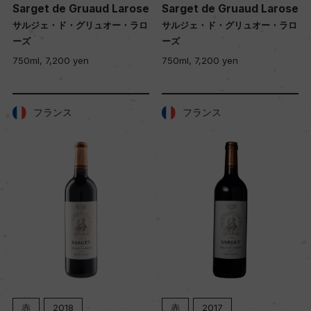
Sarget de Gruaud Larose
Sarget de Gruaud Larose
サルジェ・ド・グリュオー・ラロ
サルジェ・ド・グリュオー・ラロ
ーズ
ーズ
750ml, 7,200 yen
750ml, 7,200 yen
フランス
フランス
赤
2018
赤
2017