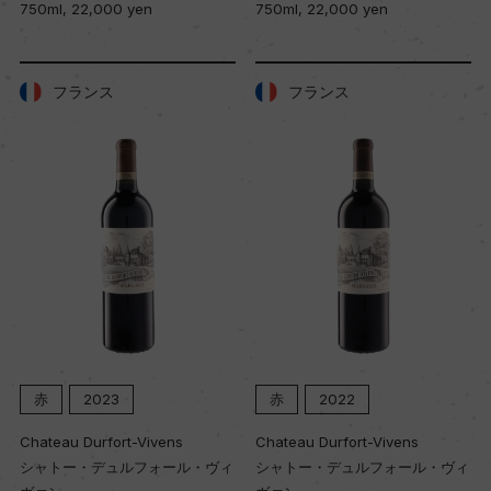
750ml, 22,000 yen
750ml, 22,000 yen
フランス
フランス
赤
2023
赤
2022
Chateau Durfort-Vivens
Chateau Durfort-Vivens
シャトー・デュルフォール・ヴィ
シャトー・デュルフォール・ヴィ