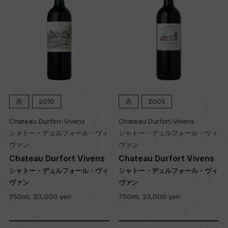
赤
2010
赤
2005
Chateau Durfort-Vivens
Chateau Durfort-Vivens
シャトー・デュルフォール・ヴィ
シャトー・デュルフォール・ヴィ
ヴァン
ヴァン
Chateau Durfort Vivens
Chateau Durfort Vivens
シャトー・デュルフォール・ヴィ
シャトー・デュルフォール・ヴィ
ヴァン
ヴァン
750ml, 20,000 yen
750ml, 23,000 yen