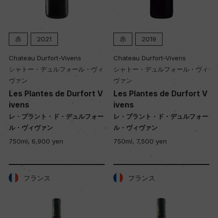
赤
2021
赤
2019
Chateau Durfort-Vivens
Chateau Durfort-Vivens
シャトー・デュルフォール・ヴィ
シャトー・デュルフォール・ヴィ
ヴァン
ヴァン
Les Plantes de Durfort V
Les Plantes de Durfort V
ivens
ivens
レ・プラント・ド・デュルフォー
レ・プラント・ド・デュルフォー
ル・ヴィヴァン
ル・ヴィヴァン
750ml, 6,900 yen
750ml, 7,500 yen
フランス
フランス