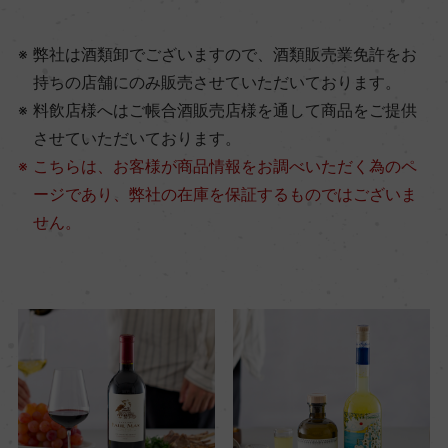
弊社は酒類卸でございますので、酒類販売業免許をお
持ちの店舗にのみ販売させていただいております。
料飲店様へはご帳合酒販売店様を通して商品をご提供
させていただいております。
こちらは、お客様が商品情報をお調べいただく為のペ
ージであり、弊社の在庫を保証するものではございま
せん。