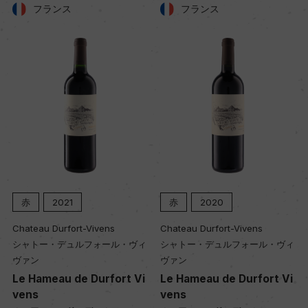
フランス
フランス
赤
2021
赤
2020
Chateau Durfort-Vivens
Chateau Durfort-Vivens
シャトー・デュルフォール・ヴィ
シャトー・デュルフォール・ヴィ
ヴァン
ヴァン
Le Hameau de Durfort Vi
Le Hameau de Durfort Vi
vens
vens