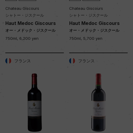
Chateau Giscours
Chateau Giscours
シャトー・ジスクール
シャトー・ジスクール
Haut Medoc Giscours
Haut Medoc Giscours
オー・メドック・ジスクール
オー・メドック・ジスクール
750ml, 6,200 yen
750ml, 5,700 yen
フランス
フランス