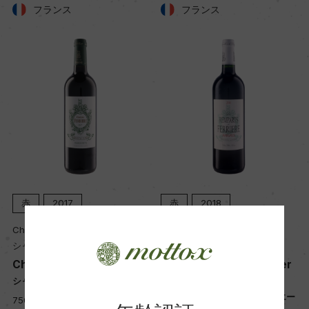
フランス
フランス
赤
2017
赤
2018
Chateau Ferriere
Chateau Ferriere
シャトー・フェリエール
シャトー・フェリエール
Chateau Ferriere
Les Remparts de Ferrier
e
シャトー・フェリエール
レ・ランパール・ド・フェリエー
750ml, 11,000 yen