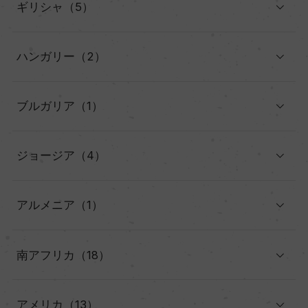
ギリシャ（5）
ハンガリー（2）
ブルガリア（1）
ジョージア（4）
アルメニア（1）
南アフリカ（18）
アメリカ（13）