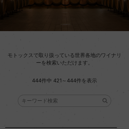
モトックスで取り扱っている世界各地のワイナリ
ーを検索いただけます。
444件中 421～444件を表示