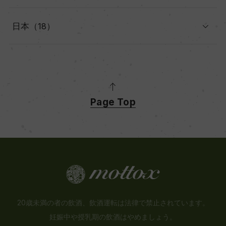
日本（18）
Page Top
20歳未満の者の飲酒、飲酒運転は法律で禁止されています。
妊娠中や授乳期の飲酒はやめましょう。