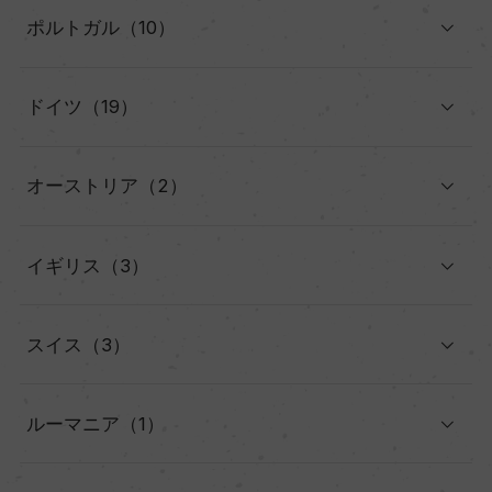
ポルトガル（10）
ドイツ（19）
オーストリア（2）
イギリス（3）
スイス（3）
ルーマニア（1）