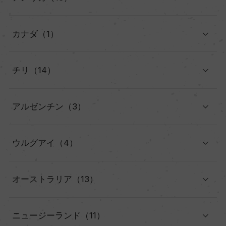
カナダ（1）
チリ（14）
アルゼンチン（3）
ウルグアイ（4）
オーストラリア（13）
ニュージーランド（11）