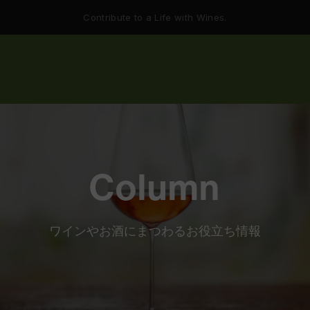
Contribute to a Life with Wines.
Column
ワインやお酒にまつわるお役立ち情報