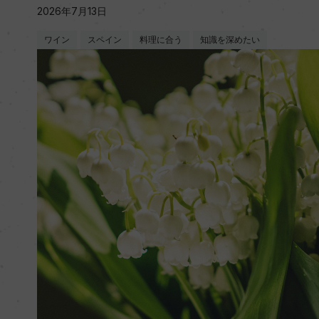
2026年7月13日
ワイン
スペイン
料理に合う
知識を深めたい