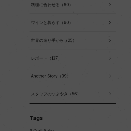
料理に合わせる（60）
ワインと暮らす（60）
世界の造り手から（25）
レポート（137）
Another Story（39）
スタッフのつぶやき（56）
Tags
Craft Sake