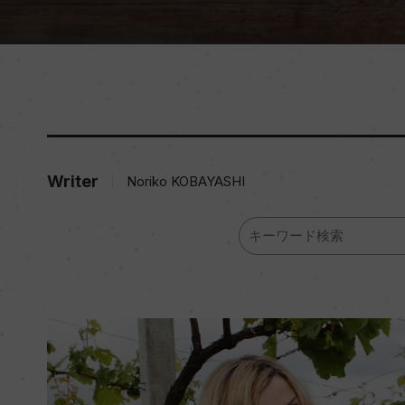
Writer
Noriko KOBAYASHI