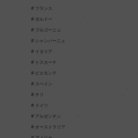
フランス
ボルドー
ブルゴーニュ
シャンパーニュ
イタリア
トスカーナ
ピエモンテ
スペイン
チリ
ドイツ
アルゼンチン
オーストラリア
アメリカ