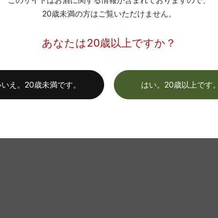
このサイトはお酒に関する情報が含まれておりますので、
20歳未満の方はご覧いただけません。
あなたは20歳以上ですか？
いいえ。20歳未満です。
はい。20歳以上です