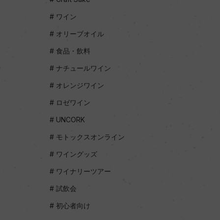
ワイン
オリーブオイル
食品・飲料
ナチュールワイン
オレンジワイン
ロゼワイン
UNCORK
モトックスオンライン
ワイングッズ
ワイナリーツアー
試飲会
初心者向け