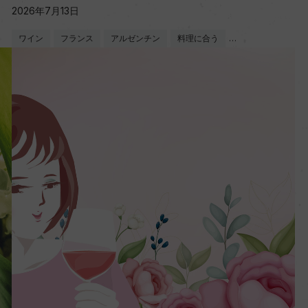
2026年7月13日
ワイン
フランス
アルゼンチン
料理に合う
…