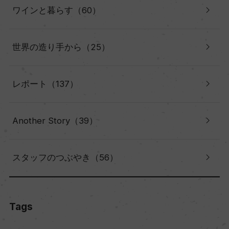
ワインと暮らす（60）
世界の造り手から（25）
レポート（137）
Another Story（39）
スタッフのつぶやき（56）
Tags