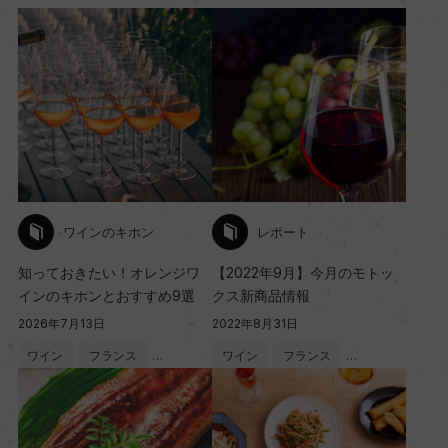
ワインのキホン
レポート
知っておきたい！オレンジワ
【2022年9月】今月のモトッ
インのキホンとおすすめ9選
クス新商品情報
2026年7月13日
2022年8月31日
ワイン
フランス
…
ワイン
フランス
…