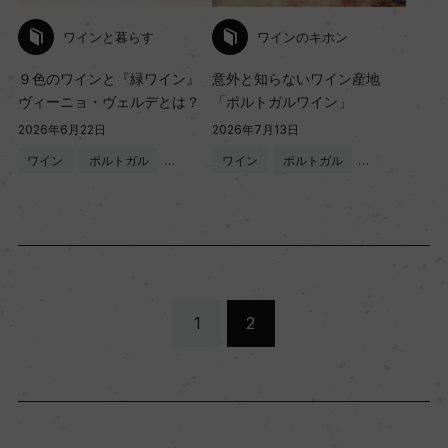
ワインと暮らす
ワインのキホン
９色のワインと『緑ワイン』
意外と知らないワイン産地
ヴィーニョ・ヴェルデとは？
「ポルトガルワイン」
2026年6月22日
2026年7月13日
ワイン
ポルトガル
…
ワイン
ポルトガル
…
1
2