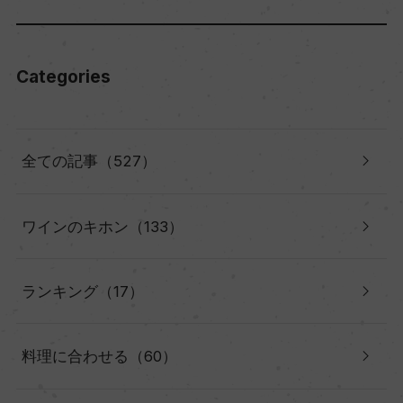
Categories
全ての記事（527）
ワインのキホン（133）
ランキング（17）
料理に合わせる（60）