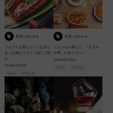
料理に合わせる
料理に合わせる
ソムリエが選んだ！うなぎに
ソムリエの選んだ、『おうち
合うお酒は？ワイン別にご紹
中華』に合うワイン
介
2026年5月28日
2026年7月23日
ワイン
フランス
…
ワイン
フランス
…