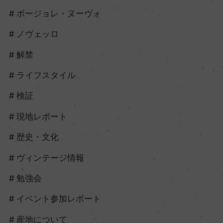
ボージョレ・ヌーヴォ
ノヴェッロ
解禁
ライフスタイル
検証
現地レポート
歴史・文化
ヴィンテージ情報
勉強会
イベント参加レポート
産地について