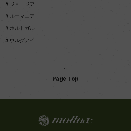
ジョージア
ルーマニア
ポルトガル
ウルグアイ
Page Top