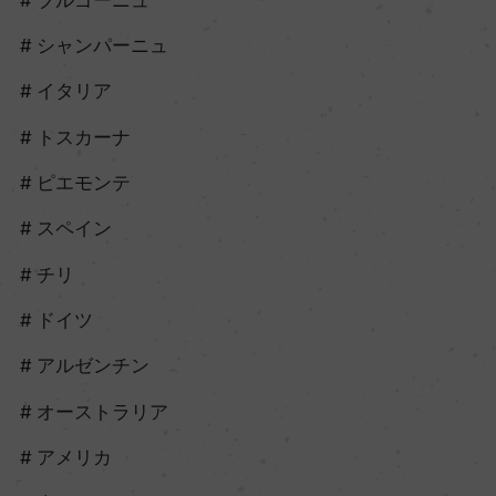
シャンパーニュ
イタリア
トスカーナ
ピエモンテ
スペイン
チリ
ドイツ
アルゼンチン
オーストラリア
アメリカ