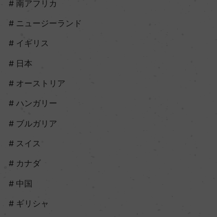
南アフリカ
ニュージーランド
イギリス
日本
オーストリア
ハンガリー
ブルガリア
スイス
カナダ
中国
ギリシャ