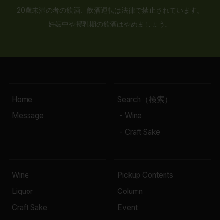
20歳未満の者の飲酒、飲酒運転は法律で禁止されています。
妊娠中や授乳期の飲酒はやめましょう。
Home
Search（検索）
Message
- Wine
- Craft Sake
Wine
Pickup Contents
Liquor
Column
Craft Sake
Event