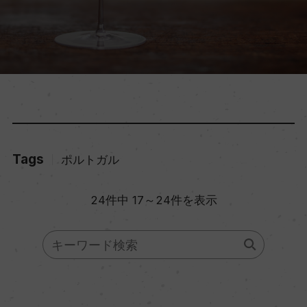
Tags
ポルトガル
24件中 17～24件を表示