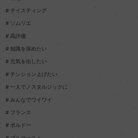
テイスティング
ソムリエ
高評価
知識を深めたい
元気を出したい
テンション上げたい
一人でノスタルジックに
みんなでワイワイ
フランス
ボルドー
ブルゴーニュ