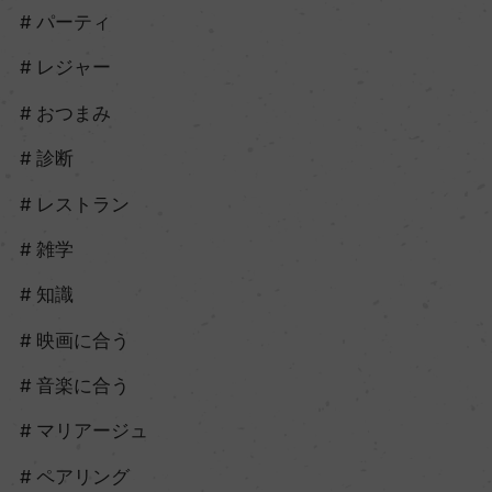
パーティ
レジャー
おつまみ
診断
レストラン
雑学
知識
映画に合う
音楽に合う
マリアージュ
ペアリング