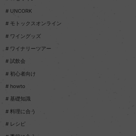
UNCORK
モトックスオンライン
ワイングッズ
ワイナリーツアー
試飲会
初心者向け
howto
基礎知識
料理に合う
レシピ