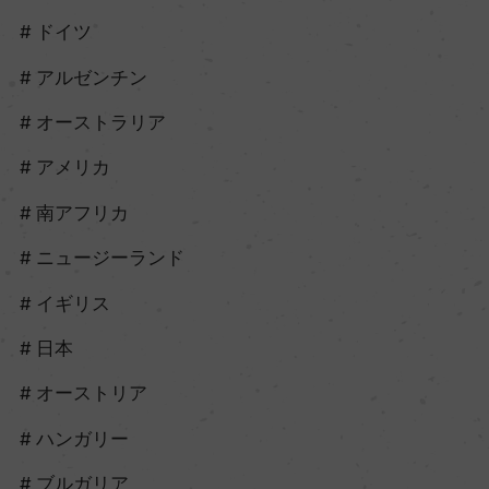
ドイツ
アルゼンチン
オーストラリア
アメリカ
南アフリカ
ニュージーランド
イギリス
日本
オーストリア
ハンガリー
ブルガリア