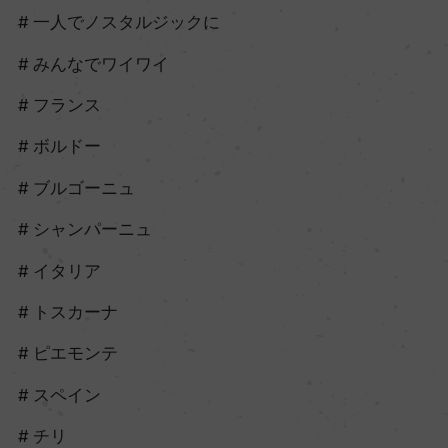
一人でノスタルジックに
みんなでワイワイ
フランス
ボルドー
ブルゴーニュ
シャンパーニュ
イタリア
トスカーナ
ピエモンテ
スペイン
チリ