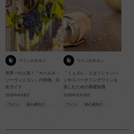
ワインのキホン
ワインのキホン
世界一の人気！『カベルネ・
「ミュズレ」とは？シャンパ
ソーヴィニヨン』の特徴。完
ンやスパークリングワインを
全ガイド
楽しむための基礎知識
2025年4月8日
2025年12月25日
ワイン
初心者向け
…
ワイン
初心者向け
…