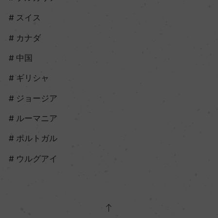
スイス
カナダ
中国
ギリシャ
ジョージア
ルーマニア
ポルトガル
ウルグアイ