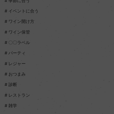
季節に合う
イベントに合う
ワイン開け方
ワイン保管
〇〇ラベル
パーティ
レジャー
おつまみ
診断
レストラン
雑学