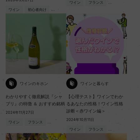
ワイン
フランス
…
ワイン
初心者向け
…
ワインのキホン
ワインと暮らす
わかりやすく徹底解説『シャ
【心理テスト】ワインでわか
ブリ』の特徴 ＆ おすすめ銘柄
るあなたの性格！ワイン性格
診断＜赤ワイン編＞
2024年11月27日
2024年10月11日
ワイン
フランス
…
ワイン
フランス
…