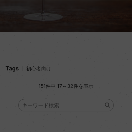
Tags
初心者向け
151件中 17～32件を表示