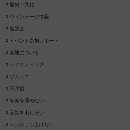
歴史・文化
ヴィンテージ情報
勉強会
イベント参加レポート
産地について
テイスティング
ソムリエ
高評価
知識を深めたい
元気を出したい
テンション上げたい