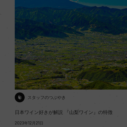
スタッフのつぶやき
日本ワイン好きが解説 『山梨ワイン』の特徴
2023年12月21日