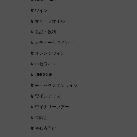
ワイン
オリーブオイル
食品・飲料
ナチュールワイン
オレンジワイン
ロゼワイン
UNCORK
モトックスオンライン
ワイングッズ
ワイナリーツアー
試飲会
初心者向け