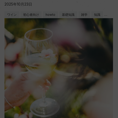
2025年10月23日
ワイン
初心者向け
howto
基礎知識
雑学
知識
…