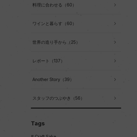
料理に合わせる（60）
ワインと暮らす（60）
世界の造り手から（25）
レポート（137）
Another Story（39）
スタッフのつぶやき（56）
Tags
Craft Sake