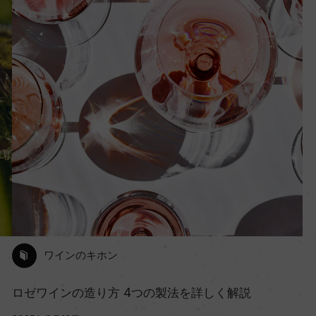
ワインのキホン
ロゼワインの造り方 4つの製法を詳しく解説