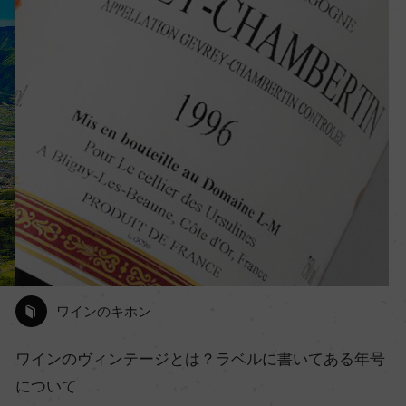
ワインのキホン
ワインのヴィンテージとは？ラベルに書いてある年号
について