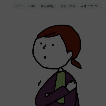
ワイン
日本
初心者向け
歴史・文化
産地について
…