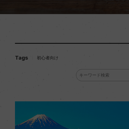
Tags
初心者向け