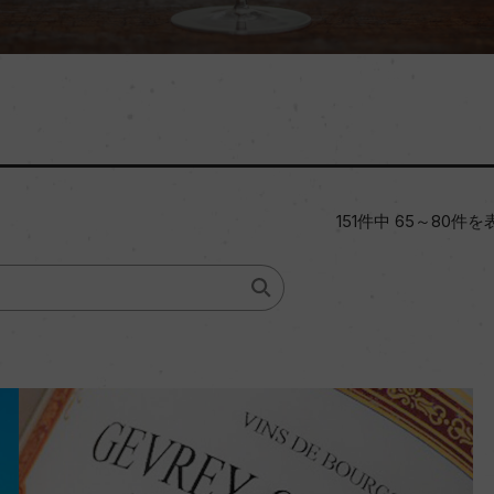
151件中 65～80件を