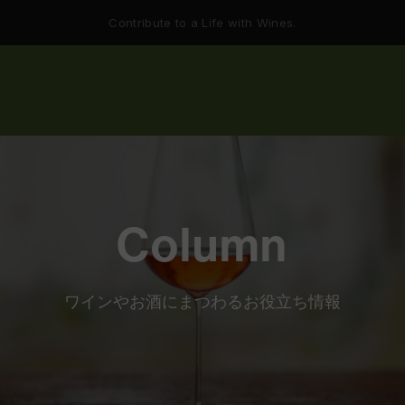
Contribute to a Life with Wines.
Column
ワインやお酒にまつわるお役立ち情報