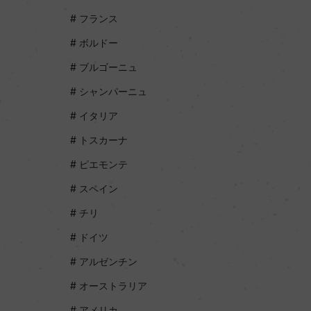
フランス
ボルドー
ブルゴーニュ
シャンパーニュ
イタリア
トスカーナ
ピエモンテ
スペイン
チリ
ドイツ
アルゼンチン
オーストラリア
アメリカ