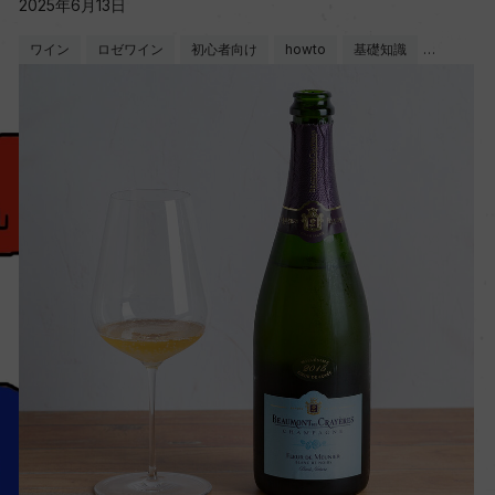
2025年6月13日
ワイン
ロゼワイン
初心者向け
howto
基礎知識
…