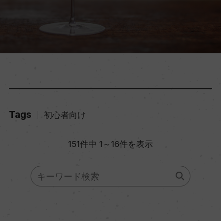
Tags
初心者向け
151件中 1～16件を表示