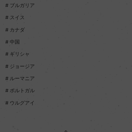
ブルガリア
スイス
カナダ
中国
ギリシャ
ジョージア
ルーマニア
ポルトガル
ウルグアイ