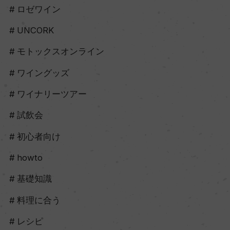
ロゼワイン
UNCORK
モトックスオンライン
ワイングッズ
ワイナリーツアー
試飲会
初心者向け
howto
基礎知識
料理に合う
レシピ