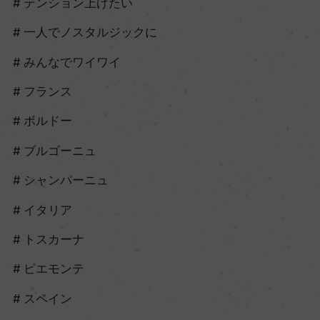
テンション上げたい
一人でノスタルジックに
みんなでワイワイ
フランス
ボルドー
ブルゴーニュ
シャンパーニュ
イタリア
トスカーナ
ピエモンテ
スペイン