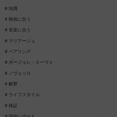
知識
映画に合う
音楽に合う
マリアージュ
ペアリング
ボージョレ・ヌーヴォ
ノヴェッロ
解禁
ライフスタイル
検証
現地レポート