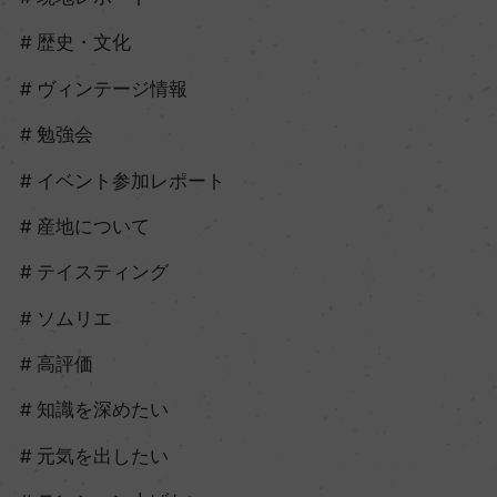
歴史・文化
ヴィンテージ情報
勉強会
イベント参加レポート
産地について
テイスティング
ソムリエ
高評価
知識を深めたい
元気を出したい