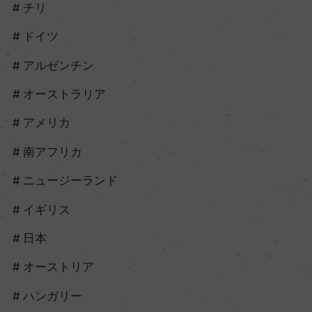
チリ
ドイツ
アルゼンチン
オーストラリア
アメリカ
南アフリカ
ニュージーランド
イギリス
日本
オーストリア
ハンガリー