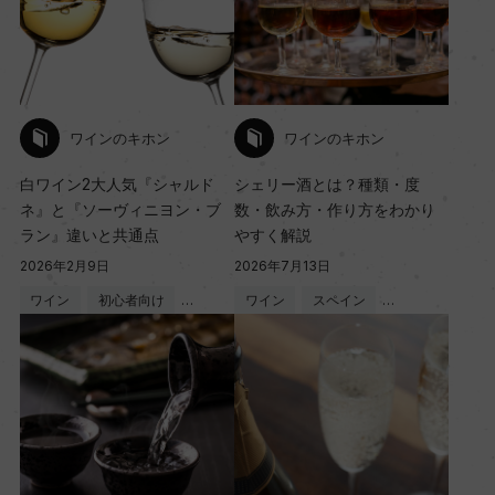
ワインのキホン
ワインのキホン
白ワイン2大人気『シャルド
シェリー酒とは？種類・度
ネ』と『ソーヴィニヨン・ブ
数・飲み方・作り方をわかり
ラン』違いと共通点
やすく解説
2026年2月9日
2026年7月13日
ワイン
初心者向け
…
ワイン
スペイン
…