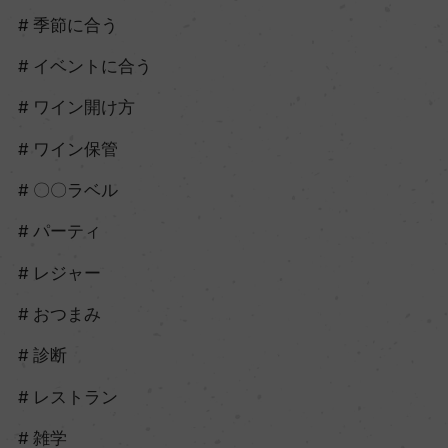
季節に合う
イベントに合う
ワイン開け方
ワイン保管
〇〇ラベル
パーティ
レジャー
おつまみ
診断
レストラン
雑学