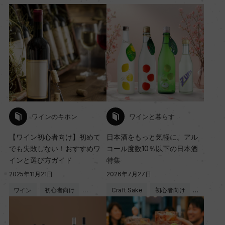
ワインのキホン
ワインと暮らす
【ワイン初心者向け】初めて
日本酒をもっと気軽に。アル
でも失敗しない！おすすめワ
コール度数10％以下の日本酒
インと選び方ガイド
特集
2025年11月21日
2026年7月27日
ワイン
初心者向け
…
Craft Sake
初心者向け
…