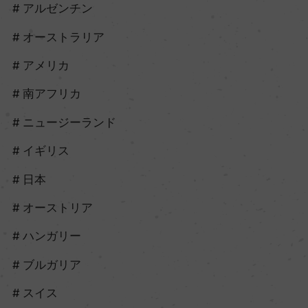
アルゼンチン
オーストラリア
アメリカ
南アフリカ
ニュージーランド
イギリス
日本
オーストリア
ハンガリー
ブルガリア
スイス