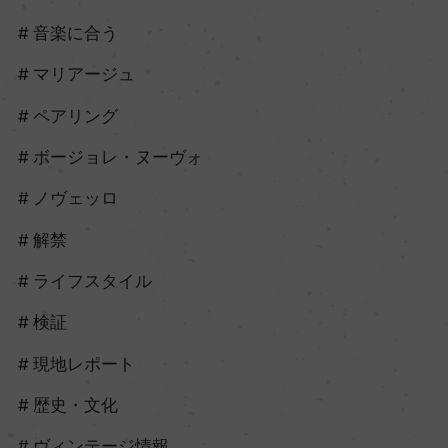
音楽に合う
マリアージュ
ペアリング
ボージョレ・ヌーヴォ
ノヴェッロ
解禁
ライフスタイル
検証
現地レポート
歴史・文化
ヴィンテージ情報