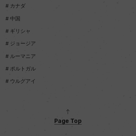
カナダ
中国
ギリシャ
ジョージア
ルーマニア
ポルトガル
ウルグアイ
Page Top