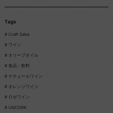
Tags
Craft Sake
ワイン
オリーブオイル
食品・飲料
ナチュールワイン
オレンジワイン
ロゼワイン
UNCORK