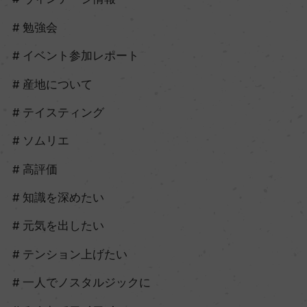
勉強会
イベント参加レポート
産地について
テイスティング
ソムリエ
高評価
知識を深めたい
元気を出したい
テンション上げたい
一人でノスタルジックに