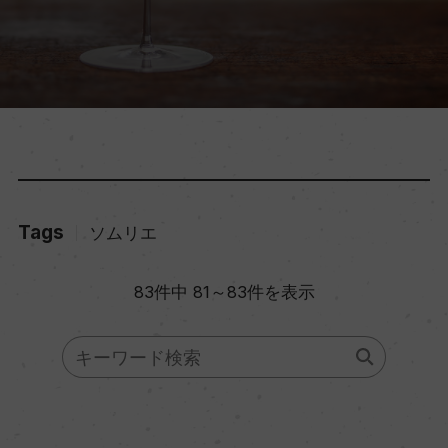
Tags
ソムリエ
83件中 81～83件を表示