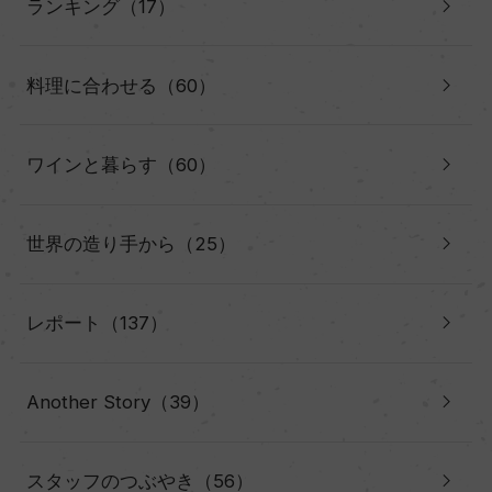
ランキング（17）
料理に合わせる（60）
ワインと暮らす（60）
世界の造り手から（25）
レポート（137）
Another Story（39）
スタッフのつぶやき（56）