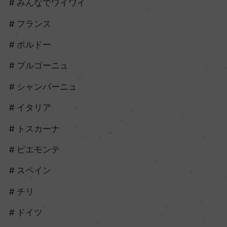
みんなでワイワイ
フランス
ボルドー
ブルゴーニュ
シャンパーニュ
イタリア
トスカーナ
ピエモンテ
スペイン
チリ
ドイツ