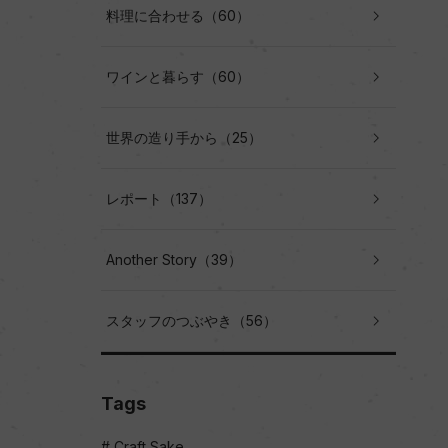
料理に合わせる（60）
ワインと暮らす（60）
世界の造り手から（25）
レポート（137）
Another Story（39）
スタッフのつぶやき（56）
Tags
Craft Sake