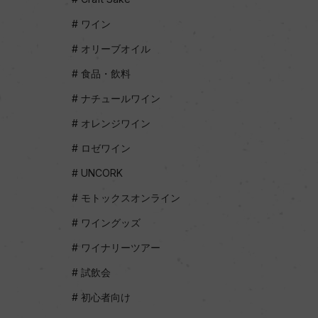
ワイン
オリーブオイル
食品・飲料
ナチュールワイン
オレンジワイン
ロゼワイン
UNCORK
モトックスオンライン
ワイングッズ
ワイナリーツアー
試飲会
初心者向け