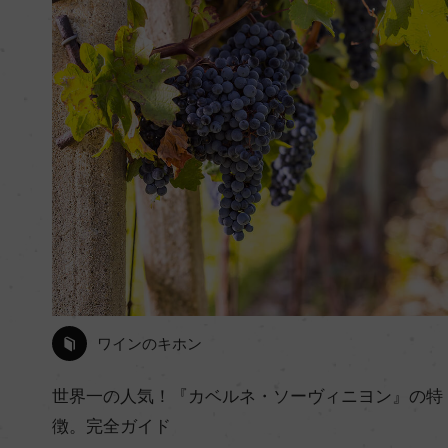
ワインのキホン
世界一の人気！『カベルネ・ソーヴィニヨン』の特
徴。完全ガイド