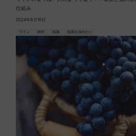
仕組み
2024年8月16日
ワイン
雑学
知識
知識を深めたい