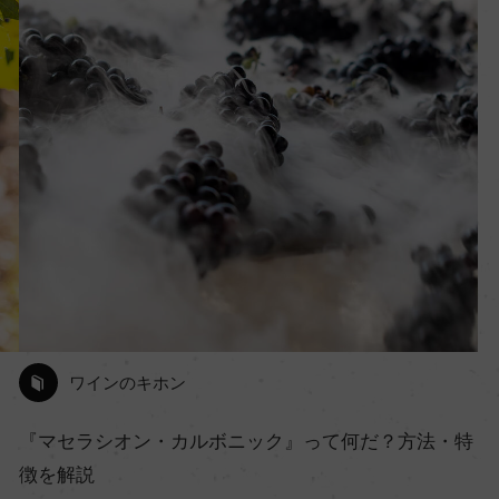
ワインのキホン
『マセラシオン・カルボニック』って何だ？方法・特
徴を解説