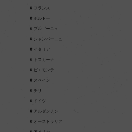
フランス
ボルドー
ブルゴーニュ
シャンパーニュ
イタリア
トスカーナ
ピエモンテ
スペイン
チリ
ドイツ
アルゼンチン
オーストラリア
アメリカ