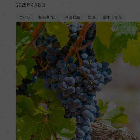
2025年4月8日
ワイン
初心者向け
基礎知識
知識
歴史・文化