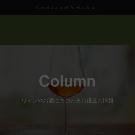
Contribute to a Life with Wines.
Column
ワインやお酒にまつわるお役立ち情報