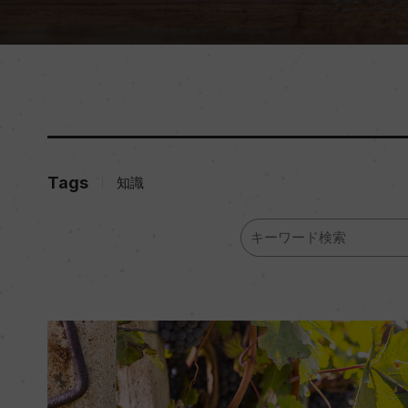
Tags
知識