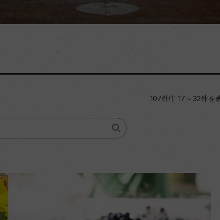
107件中 17～32件を