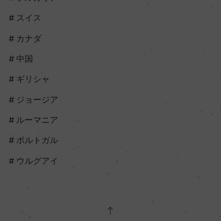
スイス
カナダ
中国
ギリシャ
ジョージア
ルーマニア
ポルトガル
ウルグアイ