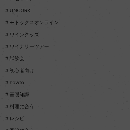
UNCORK
モトックスオンライン
ワイングッズ
ワイナリーツアー
試飲会
初心者向け
howto
基礎知識
料理に合う
レシピ