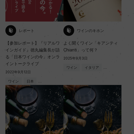
レポート
ワインのキホン
【参加レポート】『リアルワ
よく聞くワイン「キアンティ
インガイド』徳丸編集長が語
Chianti」って何？
る「日本ワインの今」オンラ
2025年9月3日
イントークライブ
ワイン
イタリア
…
2022年9月12日
ワイン
日本
…