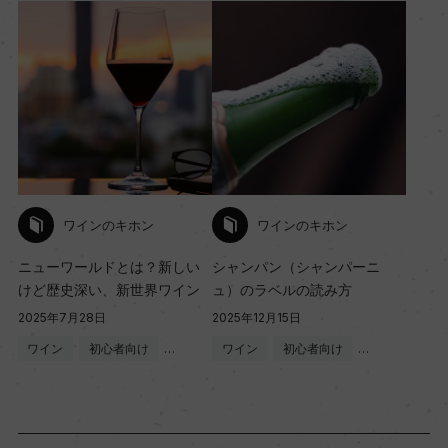
ワインのキホン
ワインのキホン
シャンパン（シャンパーニ
ニューワールドとは？新しい
ュ）のラベルの読み方
けど歴史深い、新世界ワイン
2025年12月15日
2025年7月28日
ワイン
初心者向け
…
ワイン
初心者向け
…