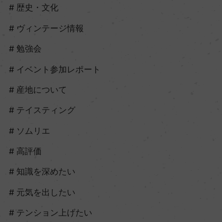
歴史・文化
ヴィンテージ情報
勉強会
イベント参加レポート
産地について
テイスティング
ソムリエ
高評価
知識を深めたい
元気を出したい
テンション上げたい