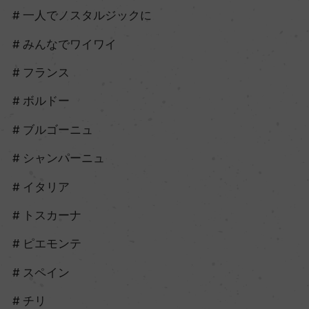
一人でノスタルジックに
みんなでワイワイ
フランス
ボルドー
ブルゴーニュ
シャンパーニュ
イタリア
トスカーナ
ピエモンテ
スペイン
チリ