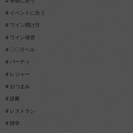
季節に合う
イベントに合う
ワイン開け方
ワイン保管
〇〇ラベル
パーティ
レジャー
おつまみ
診断
レストラン
雑学