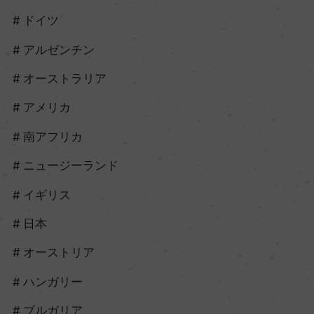
ドイツ
アルゼンチン
オーストラリア
アメリカ
南アフリカ
ニュージーランド
イギリス
日本
オーストリア
ハンガリー
ブルガリア