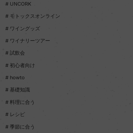
UNCORK
モトックスオンライン
ワイングッズ
ワイナリーツアー
試飲会
初心者向け
howto
基礎知識
料理に合う
レシピ
季節に合う