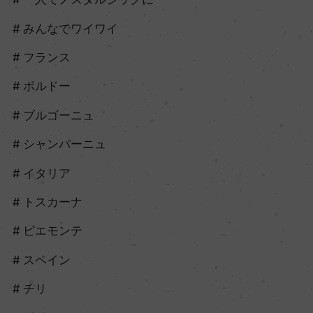
みんなでワイワイ
フランス
ボルドー
ブルゴーニュ
シャンパーニュ
イタリア
トスカーナ
ピエモンテ
スペイン
チリ