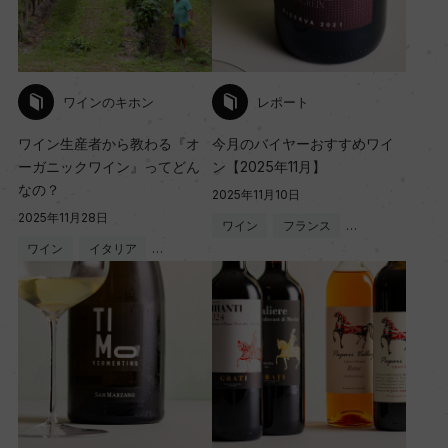
ワインのキホン
レポート
ワイン生産者から教わる『オ
今月のバイヤーおすすめワイ
ーガニックワイン』ってどん
ン【2025年11月】
なの？
2025年11月10日
2025年11月28日
ワイン
フランス
…
ワイン
イタリア
…