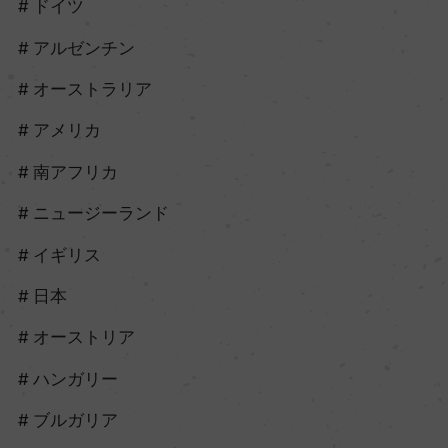
ドイツ
アルゼンチン
オーストラリア
アメリカ
南アフリカ
ニュージーランド
イギリス
日本
オーストリア
ハンガリー
ブルガリア