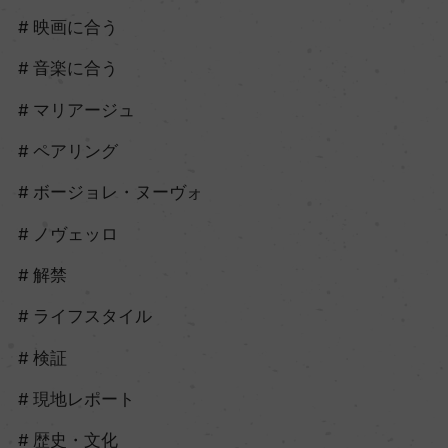
映画に合う
音楽に合う
マリアージュ
ペアリング
ボージョレ・ヌーヴォ
ノヴェッロ
解禁
ライフスタイル
検証
現地レポート
歴史・文化