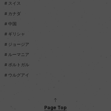
スイス
カナダ
中国
ギリシャ
ジョージア
ルーマニア
ポルトガル
ウルグアイ
Page Top