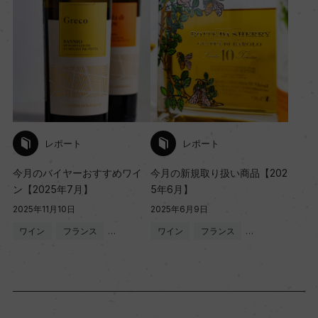
レポート
レポート
今月のバイヤーおすすめワイ
今月の新規取り扱い商品【202
ン【2025年7月】
5年6月】
2025年11月10日
2025年6月9日
ワイン
フランス
…
ワイン
フランス
…