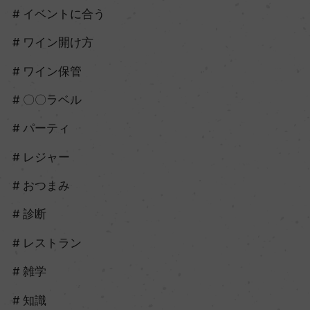
イベントに合う
ワイン開け方
ワイン保管
〇〇ラベル
パーティ
レジャー
おつまみ
診断
レストラン
雑学
知識