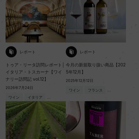
レポート
レポート
トゥア・リータ訪問レポート│
今月の新規取り扱い商品【202
イタリア・トスカーナ【ワイ
5年12月】
ナリー訪問記 vol.12】
2025年12月12日
2026年7月24日
ワイン
フランス
…
ワイン
イタリア
…