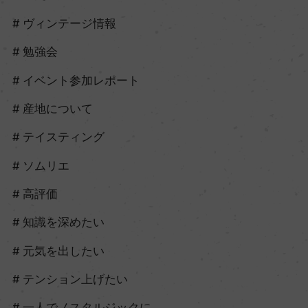
ヴィンテージ情報
勉強会
イベント参加レポート
産地について
テイスティング
ソムリエ
高評価
知識を深めたい
元気を出したい
テンション上げたい
一人でノスタルジックに