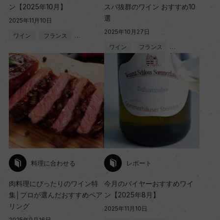
ン【2025年10月】
スパ抜群のワイン おすすめ10
選
2025年11月10日
2025年10月27日
ワイン
フランス
…
ワイン
フランス
…
料理に合わせる
レポート
肉料理にぴったりのワイン特
今月のバイヤーおすすめワイ
集│プロが選んだおすすめペア
ン【2025年8月】
リング
2025年11月10日
2025年9月16日