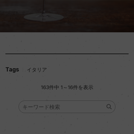
Tags
イタリア
163件中 1～16件を表示